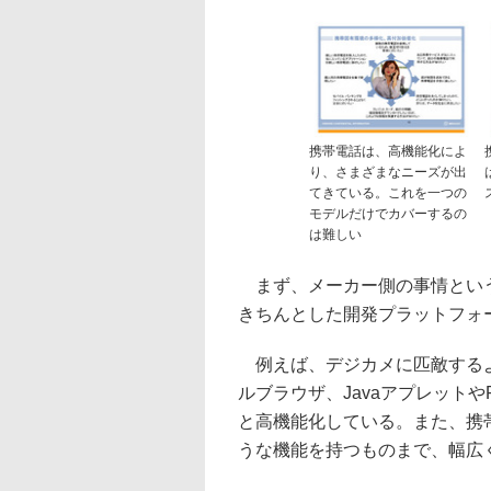
携帯電話は、高機能化によ
り、さまざまなニーズが出
てきている。これを一つの
モデルだけでカバーするの
は難しい
まず、メーカー側の事情という
きちんとした開発プラットフォ
例えば、デジカメに匹敵するよ
ルブラウザ、Javaアプレットや
と高機能化している。また、携
うな機能を持つものまで、幅広