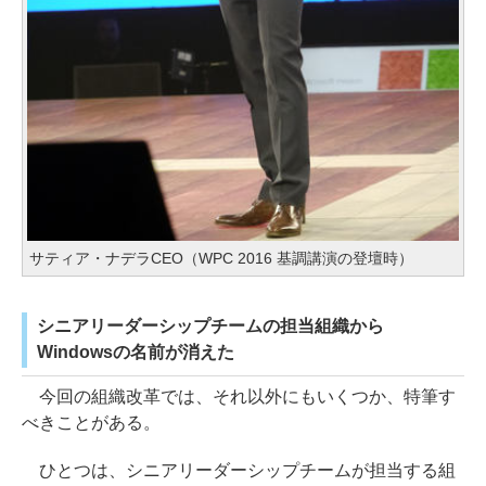
サティア・ナデラCEO（WPC 2016 基調講演の登壇時）
シニアリーダーシップチームの担当組織から
Windowsの名前が消えた
今回の組織改革では、それ以外にもいくつか、特筆す
べきことがある。
ひとつは、シニアリーダーシップチームが担当する組