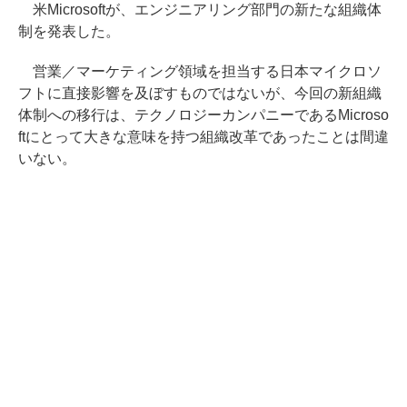
米Microsoftが、エンジニアリング部門の新たな組織体
制を発表した。
営業／マーケティング領域を担当する日本マイクロソ
フトに直接影響を及ぼすものではないが、今回の新組織
体制への移行は、テクノロジーカンパニーであるMicroso
ftにとって大きな意味を持つ組織改革であったことは間違
いない。