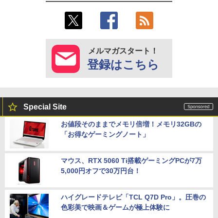
メルマガスタート！
登録はこちら
Special Site
お値段そのままでメモリ倍増！メモリ32GBの
「お得なゲーミングノート」
マウス、RTX 5060 Ti搭載ゲーミングPCが7万
5,000円オフで30万円台！
ハイグレードテレビ「TCL Q7D Pro」。圧巻の
色彩美で映画＆ゲームが極上体験に