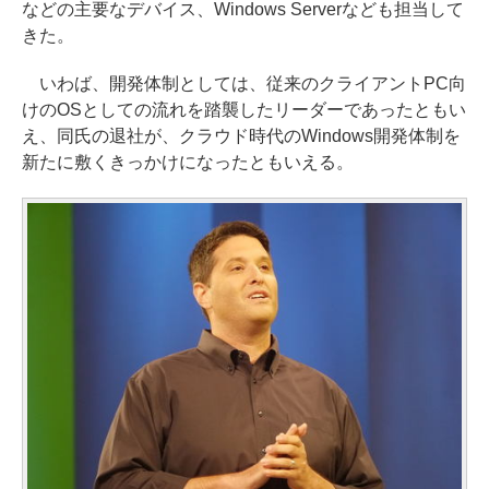
などの主要なデバイス、Windows Serverなども担当して
きた。
いわば、開発体制としては、従来のクライアントPC向
けのOSとしての流れを踏襲したリーダーであったともい
え、同氏の退社が、クラウド時代のWindows開発体制を
新たに敷くきっかけになったともいえる。