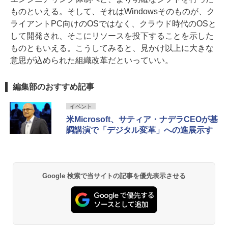
ものといえる。そして、それはWindowsそのものが、ク
ライアントPC向けのOSではなく、クラウド時代のOSと
して開発され、そこにリソースを投下することを示した
ものともいえる。こうしてみると、見かけ以上に大きな
意思が込められた組織改革だといっていい。
編集部のおすすめ記事
イベント
米Microsoft、サティア・ナデラCEOが基
調講演で「デジタル変革」への進展示す
Google 検索で当サイトの記事を優先表示させる