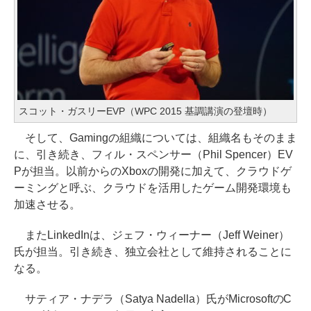
スコット・ガスリーEVP（WPC 2015 基調講演の登壇時）
そして、Gamingの組織については、組織名もそのまま
に、引き続き、フィル・スペンサー（Phil Spencer）EV
Pが担当。以前からのXboxの開発に加えて、クラウドゲ
ーミングと呼ぶ、クラウドを活用したゲーム開発環境も
加速させる。
またLinkedInは、ジェフ・ウィーナー（Jeff Weiner）
氏が担当。引き続き、独立会社として維持されることに
なる。
サティア・ナデラ（Satya Nadella）氏がMicrosoftのC