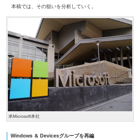
本稿では、その狙いを分析していく。
米Microsoft本社
Windows ＆ Devicesグループを再編