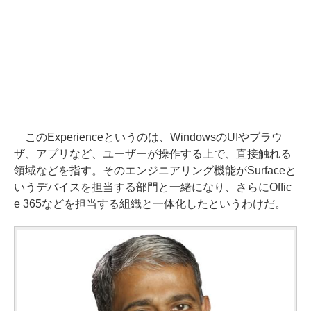
このExperienceというのは、WindowsのUIやブラウ
ザ、アプリなど、ユーザーが操作する上で、直接触れる
領域などを指す。そのエンジニアリング機能がSurfaceと
いうデバイスを担当する部門と一緒になり、さらにOffic
e 365などを担当する組織と一体化したというわけだ。