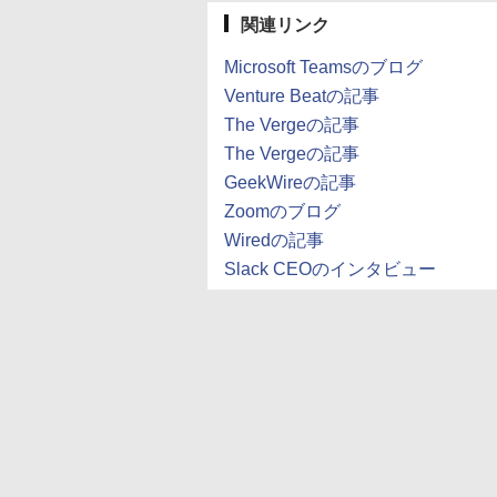
関連リンク
Microsoft Teamsのブログ
Venture Beatの記事
The Vergeの記事
The Vergeの記事
GeekWireの記事
Zoomのブログ
Wiredの記事
Slack CEOのインタビュー