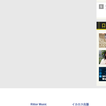
Rittor Music
イカロス出版