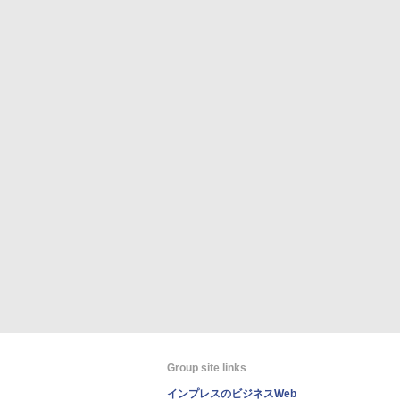
Group site links
インプレスのビジネスWeb