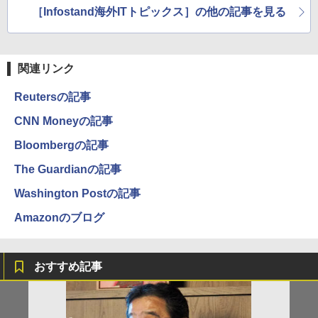
［Infostand海外ITトピックス］の他の記事を見る
関連リンク
Reutersの記事
CNN Moneyの記事
Bloombergの記事
The Guardianの記事
Washington Postの記事
Amazonのブログ
おすすめ記事