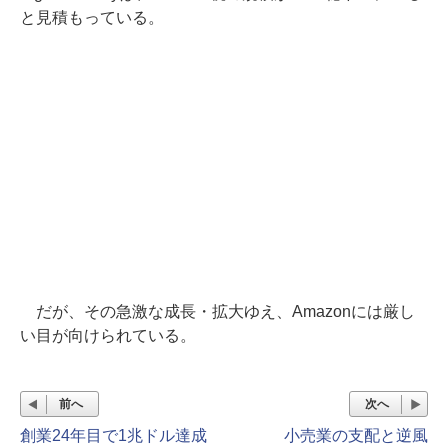
と見積もっている。
だが、その急激な成長・拡大ゆえ、Amazonには厳し
い目が向けられている。
前へ
次へ
創業24年目で1兆ドル達成
小売業の支配と逆風