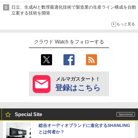
日立、生成AIと数理最適化技術で製造業の生産ライン構成を自動
立案する技術を開発
もっと見る
クラウド Watch をフォローする
メルマガスタート！
登録はこちら
Special Site
総合オーディオブランドに進化するSHANLING
とは何者か？