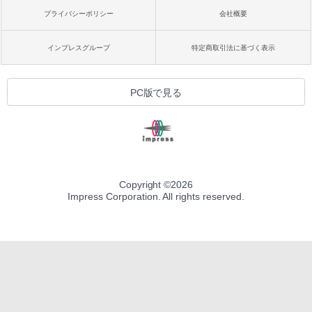
プライバシーポリシー
会社概要
インプレスグループ
特定商取引法に基づく表示
PC版で見る
Copyright ©
2026
Impress Corporation. All rights reserved.