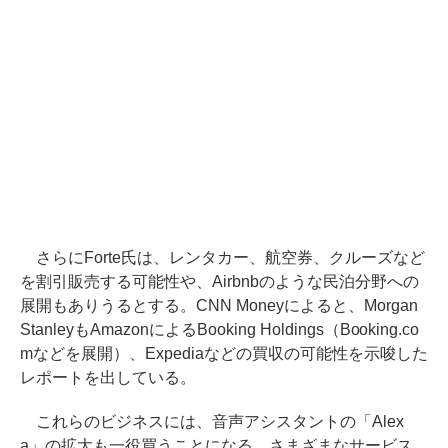
さらにForte氏は、レンタカー、航空券、クルーズなど
を割引販売する可能性や、Airbnbのような民泊分野への
展開もありうるとする。CNN Moneyによると、Morgan
StanleyもAmazonによるBooking Holdings（Booking.co
mなどを展開）、Expediaなどの買収の可能性を示唆した
レポートを出している。
これらのビジネスには、音声アシスタントの「Alex
a」の拡大も一役買うことになる。さまざまなサービス