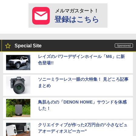
メルマガスタート！
登録はこちら
Special Site
レイズのパワーデザインホイール「M6」に新
色登場!!
ソニーミラーレス一眼の大特集！ 見どころ記事
まとめ
鳥肌ものの「DENON HOME」サウンドを体感
した！
クリエイティブが作った2万円台の“小さなピュ
アオーディオスピーカー”