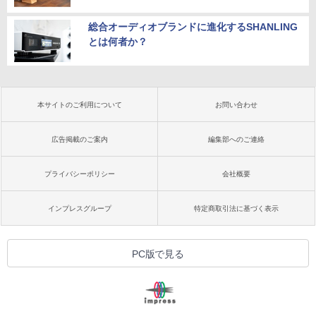
総合オーディオブランドに進化するSHANLING
とは何者か？
本サイトのご利用について
お問い合わせ
広告掲載のご案内
編集部へのご連絡
プライバシーポリシー
会社概要
インプレスグループ
特定商取引法に基づく表示
PC版で見る