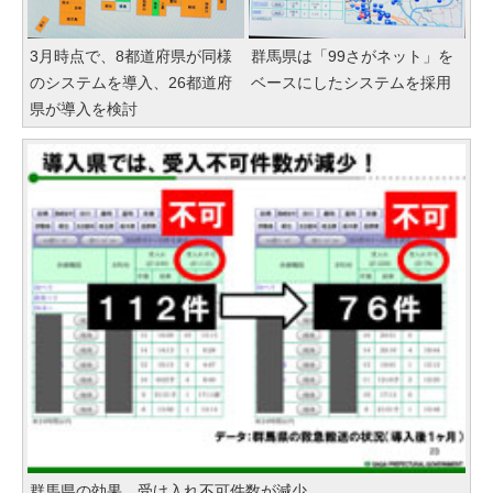
3月時点で、8都道府県が同様
群馬県は「99さがネット」を
のシステムを導入、26都道府
ベースにしたシステムを採用
県が導入を検討
群馬県の効果。受け入れ不可件数が減少