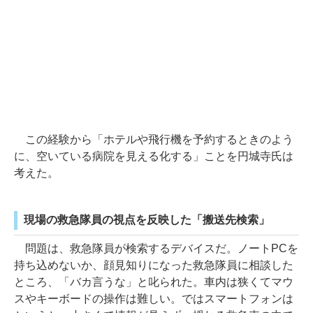
この経験から「ホテルや飛行機を予約するときのよう
に、空いている病院を見える化する」ことを円城寺氏は
考えた。
現場の救急隊員の視点を反映した「搬送先検索」
問題は、救急隊員が検索するデバイスだ。ノートPCを
持ち込めないか、顔見知りになった救急隊員に相談した
ところ、「バカ言うな」と叱られた。車内は狭くてマウ
スやキーボードの操作は難しい。ではスマートフォンは