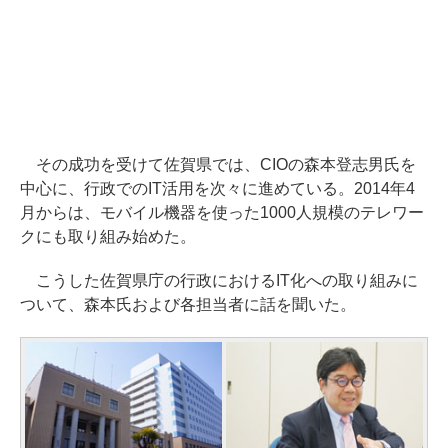
その成功を受けて佐賀県では、CIOの森本登志男氏を
中心に、行政でのIT活用を次々に進めている。2014年4
月からは、モバイル機器を使った1000人規模のテレワー
クにも取り組み始めた。
こうした佐賀県庁の行政におけるIT化への取り組みに
ついて、森本氏および各担当者に話を聞いた。