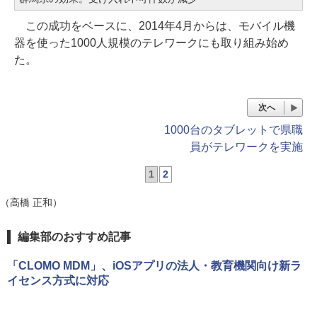
この成功をベースに、2014年4月からは、モバイル機
器を使った1000人規模のテレワークにも取り組み始め
た。
次へ
1000台のタブレットで県職
員がテレワークを実施
1
2
（高橋 正和）
編集部のおすすめ記事
「CLOMO MDM」、iOSアプリの法人・教育機関向け新ラ
イセンス方式に対応