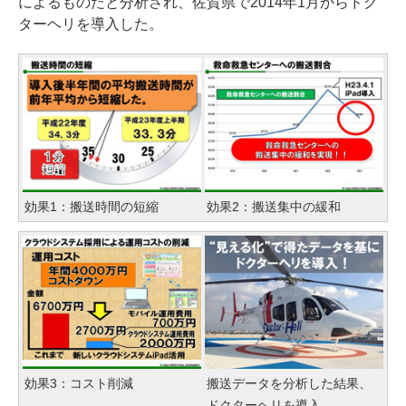
によるものだと分析され、佐賀県で2014年1月からドク
ターヘリを導入した。
効果1：搬送時間の短縮
効果2：搬送集中の緩和
効果3：コスト削減
搬送データを分析した結果、
ドクターヘリを導入