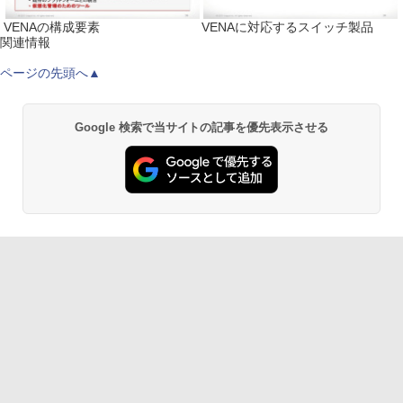
VENAの構成要素
VENAに対応するスイッチ製品
関連情報
ページの先頭へ▲
Google 検索で当サイトの記事を優先表示させる