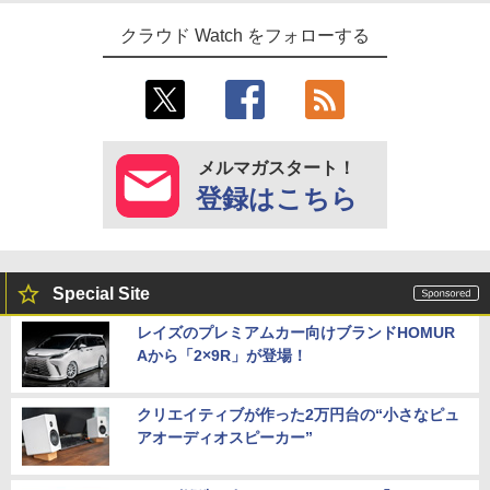
クラウド Watch をフォローする
メルマガスタート！
登録はこちら
Special Site
レイズのプレミアムカー向けブランドHOMUR
Aから「2×9R」が登場！
クリエイティブが作った2万円台の“小さなピュ
アオーディオスピーカー”