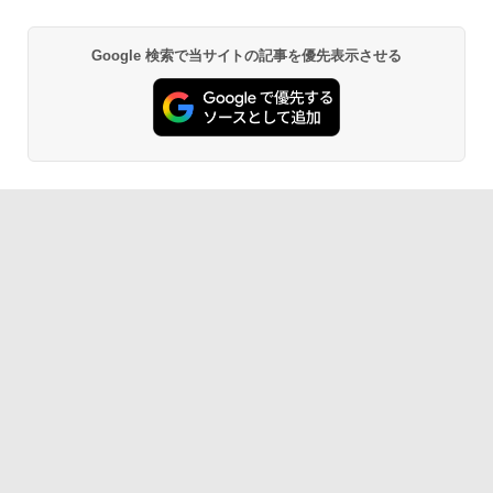
Google 検索で当サイトの記事を優先表示させる