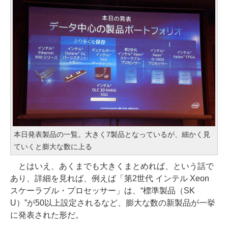
本日発表製品の一覧。大きく7製品となっているが、細かく見
ていくと膨大な数に上る
とはいえ、あくまでも大きくまとめれば、という話で
あり、詳細を見れば、例えば「第2世代 インテル Xeon
スケーラブル・プロセッサー」は、“標準製品（SK
U）”が50以上設定されるなど、膨大な数の新製品が一挙
に発表された形だ。