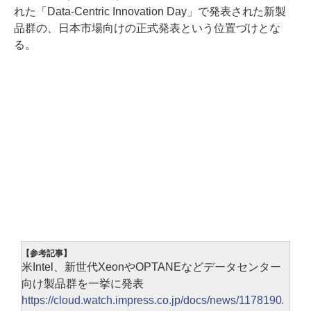
れた「Data-Centric Innovation Day」で発表された新製
品群の、日本市場向けの正式発表という位置づけとな
る。
【参考記事】
米Intel、新世代XeonやOPTANEなどデータセンター
向け製品群を一挙に発表
https://cloud.watch.impress.co.jp/docs/news/1178190.