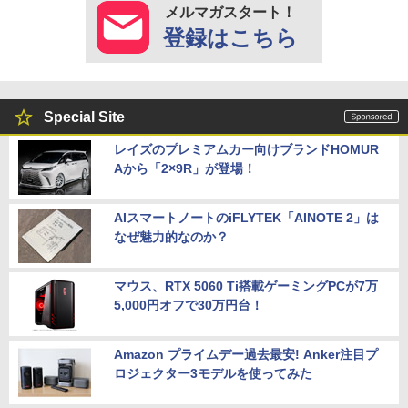
メルマガスタート！
登録はこちら
Special Site
レイズのプレミアムカー向けブランドHOMUR
Aから「2×9R」が登場！
AIスマートノートのiFLYTEK「AINOTE 2」は
なぜ魅力的なのか？
マウス、RTX 5060 Ti搭載ゲーミングPCが7万
5,000円オフで30万円台！
Amazon プライムデー過去最安! Anker注目プ
ロジェクター3モデルを使ってみた