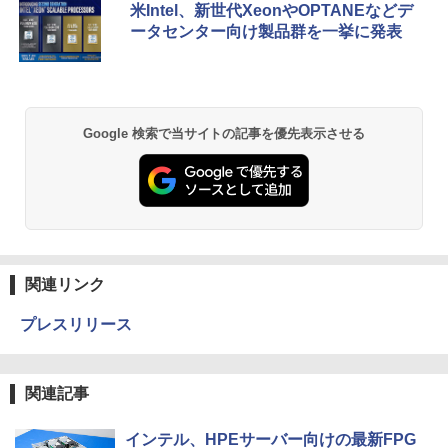
米Intel、新世代XeonやOPTANEなどデ
ータセンター向け製品群を一挙に発表
Google 検索で当サイトの記事を優先表示させる
関連リンク
プレスリリース
関連記事
インテル、HPEサーバー向けの最新FPG