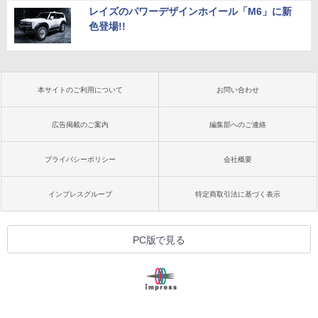
レイズのパワーデザインホイール「M6」に新
色登場!!
本サイトのご利用について
お問い合わせ
広告掲載のご案内
編集部へのご連絡
プライバシーポリシー
会社概要
インプレスグループ
特定商取引法に基づく表示
PC版で見る