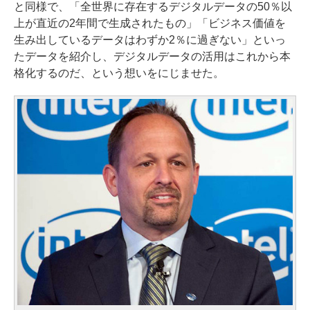
と同様で、「全世界に存在するデジタルデータの50％以
上が直近の2年間で生成されたもの」「ビジネス価値を
生み出しているデータはわずか2％に過ぎない」といっ
たデータを紹介し、デジタルデータの活用はこれから本
格化するのだ、という想いをにじませた。