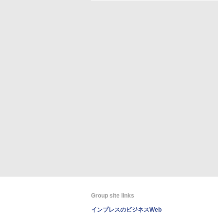
Group site links
インプレスのビジネスWeb