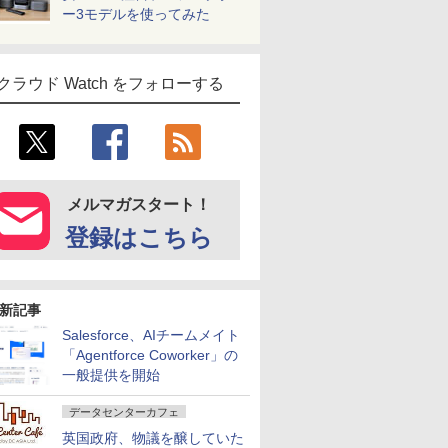
ー3モデルを使ってみた
クラウド Watch をフォローする
メルマガスタート！
登録はこちら
新記事
Salesforce、AIチームメイト
「Agentforce Coworker」の
一般提供を開始
データセンターカフェ
英国政府、物議を醸していた