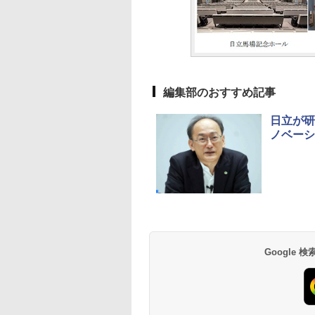
編集部のおすすめ記事
日立が研
ノベーシ
Google