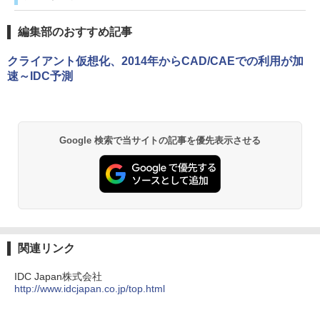
編集部のおすすめ記事
クライアント仮想化、2014年からCAD/CAEでの利用が加
速～IDC予測
Google 検索で当サイトの記事を優先表示させる
関連リンク
IDC Japan株式会社
http://www.idcjapan.co.jp/top.html