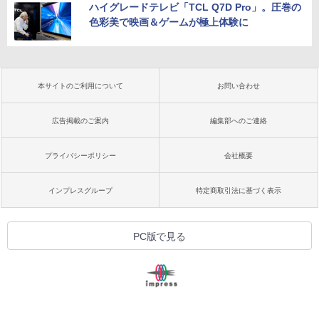
ハイグレードテレビ「TCL Q7D Pro」。圧巻の
色彩美で映画＆ゲームが極上体験に
本サイトのご利用について
お問い合わせ
広告掲載のご案内
編集部へのご連絡
プライバシーポリシー
会社概要
インプレスグループ
特定商取引法に基づく表示
PC版で見る