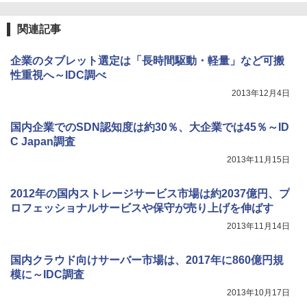
関連記事
企業のタブレット選定は「長時間駆動・軽量」など可搬
性重視へ～IDC調べ
2013年12月4日
国内企業でのSDN認知度は約30％、大企業では45％～ID
C Japan調査
2013年11月15日
2012年の国内ストレージサービス市場は約2037億円、プ
ロフェッショナルサービスや保守が売り上げを伸ばす
2013年11月14日
国内クラウド向けサーバー市場は、2017年に860億円規
模に～IDC調査
2013年10月17日