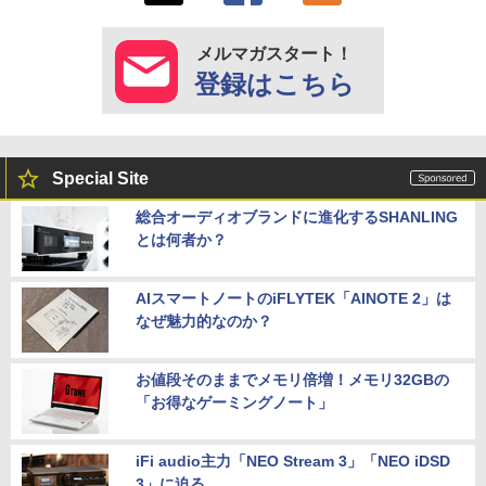
メルマガスタート！
登録はこちら
Special Site
総合オーディオブランドに進化するSHANLING
とは何者か？
AIスマートノートのiFLYTEK「AINOTE 2」は
なぜ魅力的なのか？
お値段そのままでメモリ倍増！メモリ32GBの
「お得なゲーミングノート」
iFi audio主力「NEO Stream 3」「NEO iDSD
3」に迫る