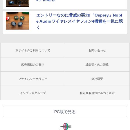
エントリーなのに脅威の実力!「Osprey」Nobl
e Audioワイヤレスイヤフォン4機種を一気に聴
く
本サイトのご利用について
お問い合わせ
広告掲載のご案内
編集部へのご連絡
プライバシーポリシー
会社概要
インプレスグループ
特定商取引法に基づく表示
PC版で見る