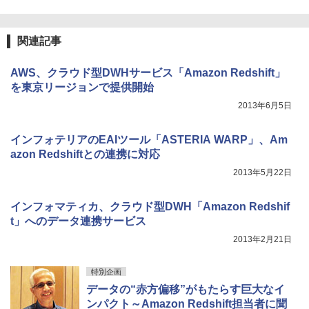
関連記事
AWS、クラウド型DWHサービス「Amazon Redshift」
を東京リージョンで提供開始
2013年6月5日
インフォテリアのEAIツール「ASTERIA WARP」、Am
azon Redshiftとの連携に対応
2013年5月22日
インフォマティカ、クラウド型DWH「Amazon Redshif
t」へのデータ連携サービス
2013年2月21日
特別企画
データの“赤方偏移”がもたらす巨大なイ
ンパクト～Amazon Redshift担当者に聞