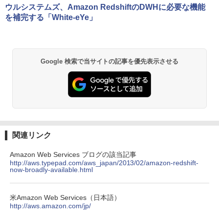
ウルシステムズ、Amazon RedshiftのDWHに必要な機能
を補完する「White-eYe」
Google 検索で当サイトの記事を優先表示させる
関連リンク
Amazon Web Services ブログの該当記事
http://aws.typepad.com/aws_japan/2013/02/amazon-redshift-
now-broadly-available.html
米Amazon Web Services（日本語）
http://aws.amazon.com/jp/