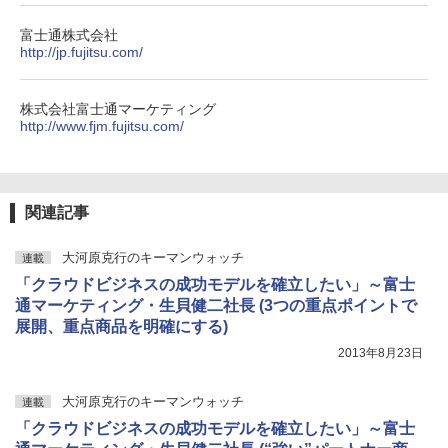
富士通株式会社
http://jp.fujitsu.com/
株式会社富士通マーケティング
http://www.fjm.fujitsu.com/
関連記事
大河原克行のキーマンウォッチ
連載
「クラウドビジネスの成功モデルを確立したい」～富士
通マーケティング・生貝健二社長 (3つの重点ポイントで
展開、重点商品を明確にする)
2013年8月23日
大河原克行のキーマンウォッチ
連載
「クラウドビジネスの成功モデルを確立したい」～富士