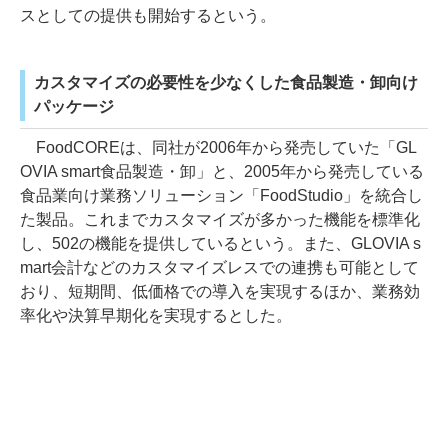
スとしての提供も開始するという。
カスタマイズの必要性を少なくした食品製造・卸向け
パッケージ
FoodCOREは、同社が2006年から発売していた「GL
OVIA smart食品製造・卸」と、2005年から発売している
食品業向け業務ソリューション「FoodStudio」を統合し
た製品。これまでカスタマイズが多かった機能を標準化
し、502の機能を提供しているという。また、GLOVIA s
mart会計などのカスタマイズレスでの連携も可能として
おり、短期間、低価格での導入を実現するほか、業務効
率化や決算早期化を実現するとした。