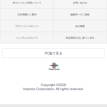
本サイトのご利用について
お問い合わせ
広告掲載のご案内
編集部へのご連絡
プライバシーポリシー
会社概要
インプレスグループ
特定商取引法に基づく表示
PC版で見る
Copyright ©
2026
Impress Corporation. All rights reserved.