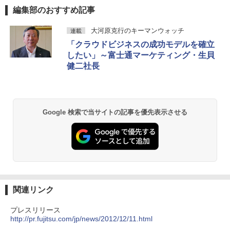
編集部のおすすめ記事
大河原克行のキーマンウォッチ
連載
「クラウドビジネスの成功モデルを確立
したい」～富士通マーケティング・生貝
健二社長
Google 検索で当サイトの記事を優先表示させる
関連リンク
プレスリリース
http://pr.fujitsu.com/jp/news/2012/12/11.html