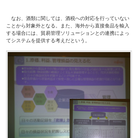
なお、酒類に関しては、酒税への対応を行っていない
ことから対象外となる。また、海外から直接食品を輸入
する場合には、貿易管理ソリューションとの連携によっ
てシステムを提供する考えだという。