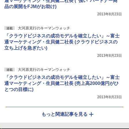
通マーケティング・生貝健二社長 (“強い”パートナー商
品の展開をFJMがお助け)
2013年8月23日
大河原克行のキーマンウォッチ
連載
「クラウドビジネスの成功モデルを確立したい」～富士
通マーケティング・生貝健二社長 (クラウドビジネスの
立ち上げを急ぎたい)
2013年8月23日
大河原克行のキーマンウォッチ
連載
「クラウドビジネスの成功モデルを確立したい」～富士
通マーケティング・生貝健二社長 (売上高2000億円がひ
とつの目標に)
2013年8月23日
もっと関連記事を見る