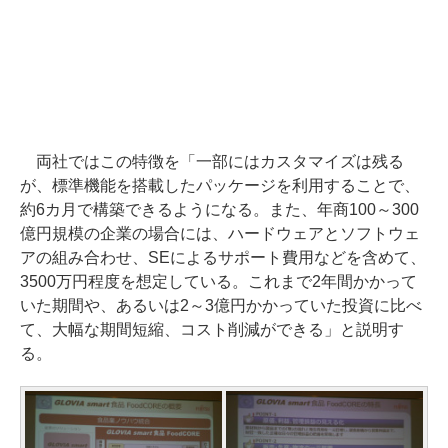
両社ではこの特徴を「一部にはカスタマイズは残る
が、標準機能を搭載したパッケージを利用することで、
約6カ月で構築できるようになる。また、年商100～300
億円規模の企業の場合には、ハードウェアとソフトウェ
アの組み合わせ、SEによるサポート費用などを含めて、
3500万円程度を想定している。これまで2年間かかって
いた期間や、あるいは2～3億円かかっていた投資に比べ
て、大幅な期間短縮、コスト削減ができる」と説明す
る。