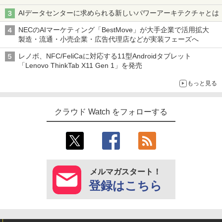
AIデータセンターに求められる新しいパワーアーキテクチャとは
NECのAIマーケティング「BestMove」が大手企業で活用拡大
製造・流通・小売企業・広告代理店などが実装フェーズへ
レノボ、NFC/FeliCaに対応する11型Androidタブレット
「Lenovo ThinkTab X11 Gen 1」を発売
もっと見る
クラウド Watch をフォローする
メルマガスタート！
登録はこちら