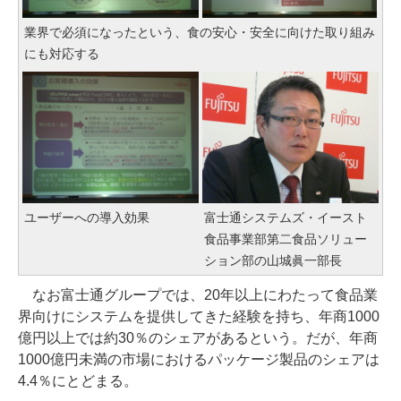
業界で必須になったという、食の安心・安全に向けた取り組み
にも対応する
ユーザーへの導入効果
富士通システムズ・イースト
食品事業部第二食品ソリュー
ション部の山城眞一部長
なお富士通グループでは、20年以上にわたって食品業
界向けにシステムを提供してきた経験を持ち、年商1000
億円以上では約30％のシェアがあるという。だが、年商
1000億円未満の市場におけるパッケージ製品のシェアは
4.4％にとどまる。