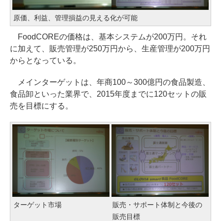
原価、利益、管理損益の見える化が可能
FoodCOREの価格は、基本システムが200万円。それ
に加えて、販売管理が250万円から、生産管理が200万円
からとなっている。
メインターゲットは、年商100～300億円の食品製造、
食品卸といった業界で、2015年度までに120セットの販
売を目標にする。
ターゲット市場
販売・サポート体制と今後の
販売目標