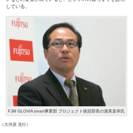
している。
FJM GLOVIA smart事業部 プロジェクト統括部長の渥美直幸氏
（大河原 克行）