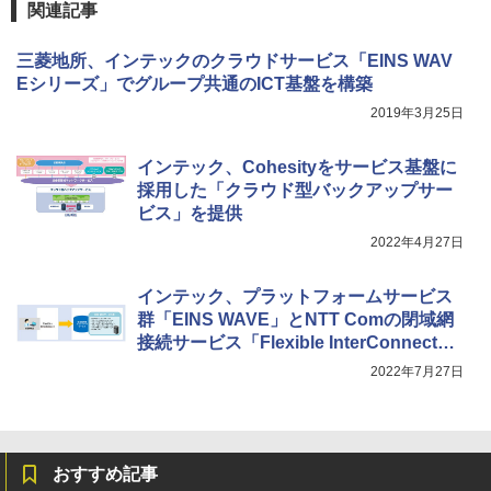
関連記事
三菱地所、インテックのクラウドサービス「EINS WAV
Eシリーズ」でグループ共通のICT基盤を構築
2019年3月25日
インテック、Cohesityをサービス基盤に
採用した「クラウド型バックアップサー
ビス」を提供
2022年4月27日
インテック、プラットフォームサービス
群「EINS WAVE」とNTT Comの閉域網
接続サービス「Flexible InterConnect」
を連携
2022年7月27日
おすすめ記事