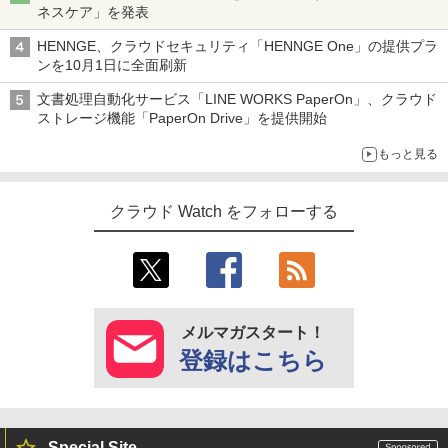
ネスケア」を発表
HENNGE、クラウドセキュリティ「HENNGE One」の提供プラ
ンを10月1日に全面刷新
文書処理自動化サービス「LINE WORKS PaperOn」、クラウド
ストレージ機能「PaperOn Drive」を提供開始
もっと見る
クラウド Watch をフォローする
メルマガスタート！
登録はこちら
Special Site