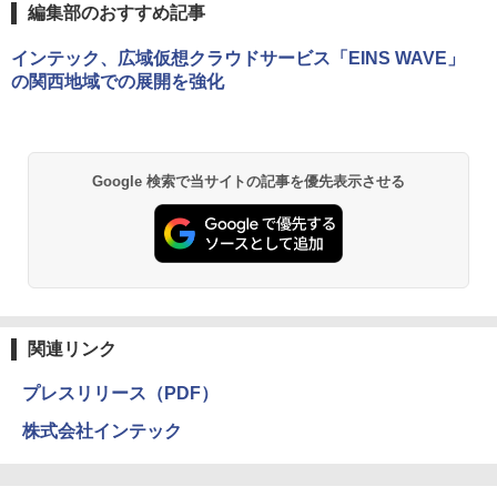
編集部のおすすめ記事
インテック、広域仮想クラウドサービス「EINS WAVE」
の関西地域での展開を強化
Google 検索で当サイトの記事を優先表示させる
関連リンク
プレスリリース（PDF）
株式会社インテック