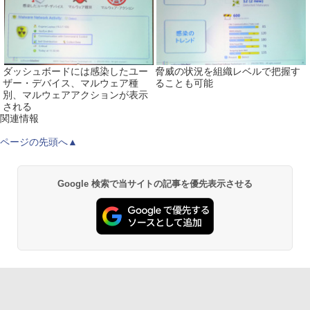
ダッシュボードには感染したユー
脅威の状況を組織レベルで把握す
ザー・デバイス、マルウェア種
ることも可能
別、マルウェアアクションが表示
される
関連情報
ページの先頭へ▲
Google 検索で当サイトの記事を優先表示させる