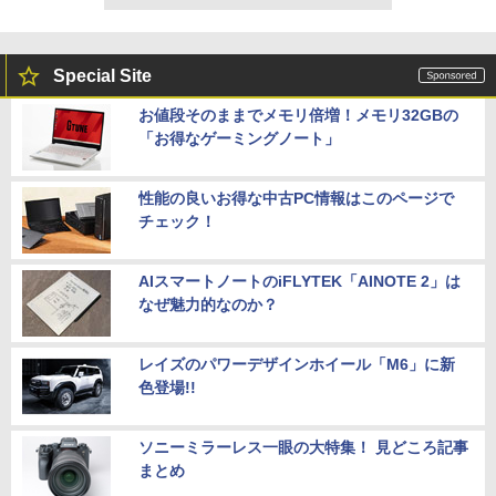
Special Site
お値段そのままでメモリ倍増！メモリ32GBの
「お得なゲーミングノート」
性能の良いお得な中古PC情報はこのページで
チェック！
AIスマートノートのiFLYTEK「AINOTE 2」は
なぜ魅力的なのか？
レイズのパワーデザインホイール「M6」に新
色登場!!
ソニーミラーレス一眼の大特集！ 見どころ記事
まとめ