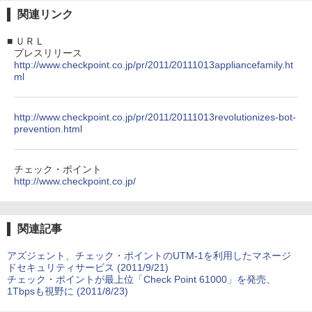
関連リンク
■
ＵＲＬ
プレスリリース
http://www.checkpoint.co.jp/pr/2011/20111013appliancefamily.ht
ml
http://www.checkpoint.co.jp/pr/2011/20111013revolutionizes-bot-
prevention.html
チェック・ポイント
http://www.checkpoint.co.jp/
関連記事
アズジェント、チェック・ポイントのUTM-1を利用したマネージ
ドセキュリティサービス (2011/9/21)
チェック・ポイントが最上位「Check Point 61000」を発売、
1Tbpsも視野に (2011/8/23)