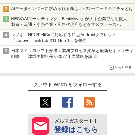
AIデータセンターに求められる新しいパワーアーキテクチャとは
NECのAIマーケティング「BestMove」が大手企業で活用拡大
製造・流通・小売企業・広告代理店などが実装フェーズへ
レノボ、NFC/FeliCaに対応する11型Androidタブレット
「Lenovo ThinkTab X11 Gen 1」を発売
日本マイクロソフトが描く業務プロセス変革と最新セキュリティ
戦略――津坂美樹社長が2027年度戦略を説明
もっと見る
クラウド Watch をフォローする
メルマガスタート！
登録はこちら