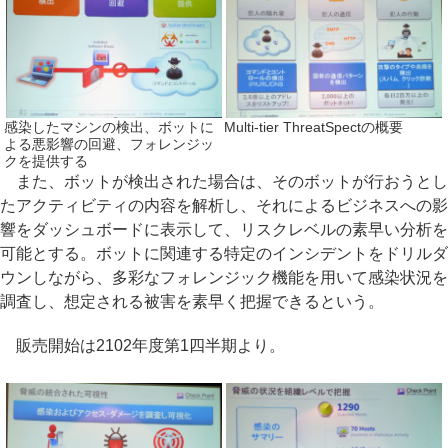
感染したマシンの検出、ボットに
Multi-tier ThreatSpectの概要
よる悪影響の回避、フォレンジッ
クを提供する
また、ボットが検出された場合は、そのボットが行おうとし
たアクティビティの内容を解析し、それによるビジネスへの影
響をダッシュボードに表示して、リスクレベルの素早い分析を
可能とする。ボットに関連する特定のインシデントをドリルダ
ウンしながら、多彩なフォレンジック機能を用いて感染状況を
調査し、想定される被害を素早く把握できるという。
販売開始は2102年度第1四半期より。