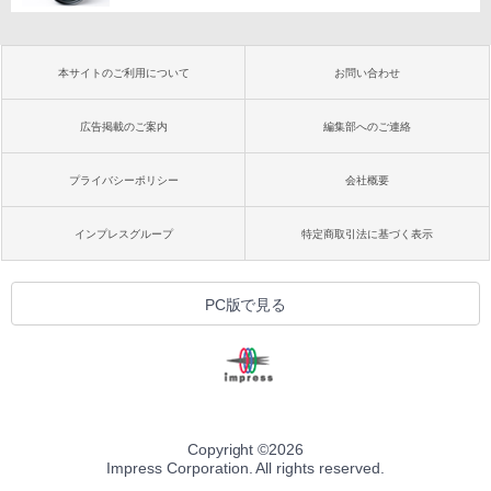
本サイトのご利用について
お問い合わせ
広告掲載のご案内
編集部へのご連絡
プライバシーポリシー
会社概要
インプレスグループ
特定商取引法に基づく表示
PC版で見る
Copyright ©
2026
Impress Corporation. All rights reserved.