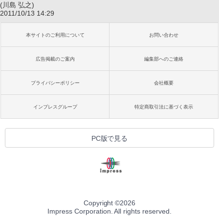
(川島 弘之)
2011/10/13 14:29
本サイトのご利用について
お問い合わせ
広告掲載のご案内
編集部へのご連絡
プライバシーポリシー
会社概要
インプレスグループ
特定商取引法に基づく表示
PC版で見る
Copyright ©
2026
Impress Corporation. All rights reserved.