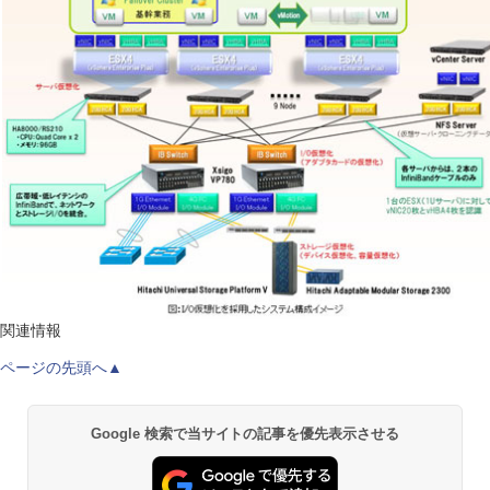
関連情報
ページの先頭へ▲
Google 検索で当サイトの記事を優先表示させる