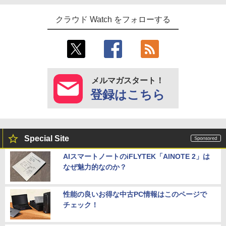
クラウド Watch をフォローする
メルマガスタート！
登録はこちら
Special Site
AIスマートノートのiFLYTEK「AINOTE 2」は
なぜ魅力的なのか？
性能の良いお得な中古PC情報はこのページで
チェック！