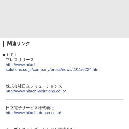
関連リンク
■
ＵＲＬ
プレスリリース
http://www.hitachi-
solutions.co.jp/company/press/news/2011/0224.html
株式会社日立ソリューションズ
http://www.hitachi-solutions.co.jp/
日立電子サービス株式会社
http://www.hitachi-densa.co.jp/