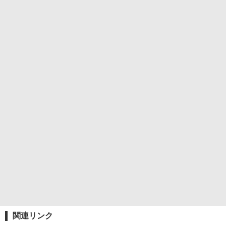
関連リンク