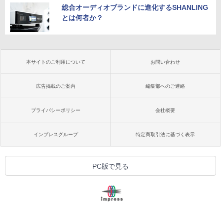
総合オーディオブランドに進化するSHANLING
とは何者か？
本サイトのご利用について
お問い合わせ
広告掲載のご案内
編集部へのご連絡
プライバシーポリシー
会社概要
インプレスグループ
特定商取引法に基づく表示
PC版で見る