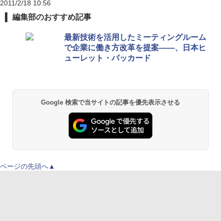
2011/2/18 10:56
編集部のおすすめ記事
最新技術を活用したミーティングルーム
で企業に働き方改革を提案――、日本ヒ
ューレット・パッカード
Google 検索で当サイトの記事を優先表示させる
ページの先頭へ▲