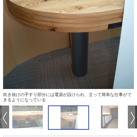
吹き抜けの手すり部分には電源が設けられ、立って簡単な仕事がで
きるようになっている