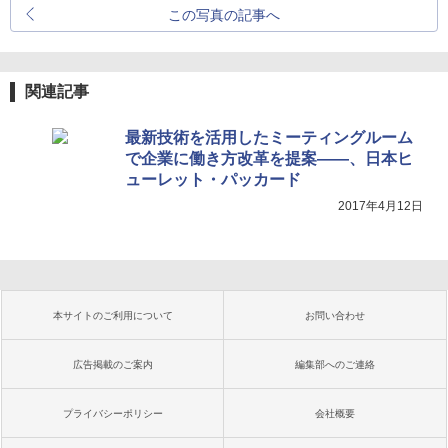
この写真の記事へ
関連記事
最新技術を活用したミーティングルーム
で企業に働き方改革を提案――、日本ヒ
ューレット・パッカード
2017年4月12日
本サイトのご利用について
お問い合わせ
広告掲載のご案内
編集部へのご連絡
プライバシーポリシー
会社概要