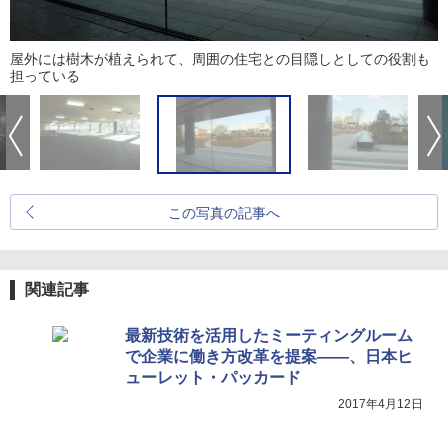
屋外には樹木が植えられて、周囲の住宅との目隠しとしての役割も
担っている
この写真の記事へ
関連記事
最新技術を活用したミーティングルーム
で企業に働き方改革を提案――、日本ヒ
ューレット・パッカード
2017年4月12日