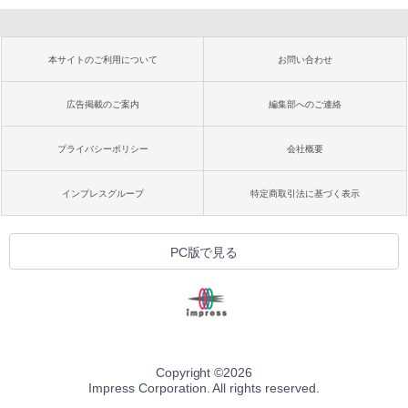
本サイトのご利用について
お問い合わせ
広告掲載のご案内
編集部へのご連絡
プライバシーポリシー
会社概要
インプレスグループ
特定商取引法に基づく表示
PC版で見る
Copyright ©
2026
Impress Corporation. All rights reserved.