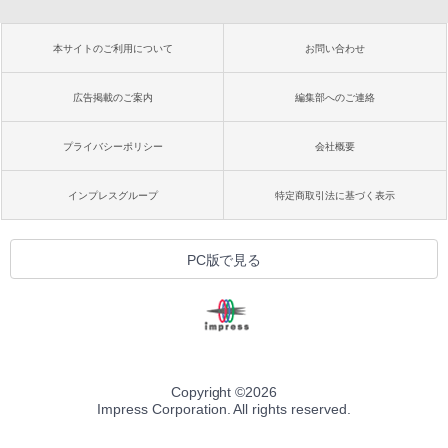
本サイトのご利用について
お問い合わせ
広告掲載のご案内
編集部へのご連絡
プライバシーポリシー
会社概要
インプレスグループ
特定商取引法に基づく表示
PC版で見る
Copyright ©
2026
Impress Corporation. All rights reserved.