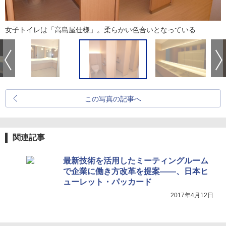
女子トイレは「高島屋仕様」。柔らかい色合いとなっている
この写真の記事へ
関連記事
最新技術を活用したミーティングルーム
で企業に働き方改革を提案――、日本ヒ
ューレット・パッカード
2017年4月12日