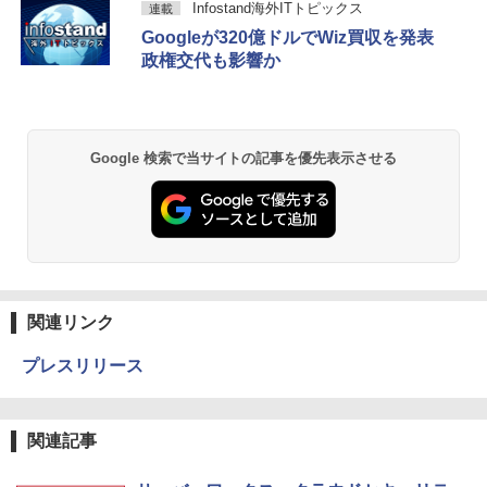
Infostand海外ITトピックス
連載
Googleが320億ドルでWiz買収を発表
政権交代も影響か
Google 検索で当サイトの記事を優先表示させる
関連リンク
プレスリリース
関連記事