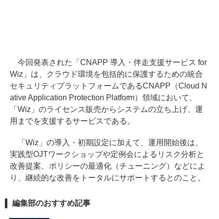
今回発表された「CNAPP 導入・伴走支援サービス for
Wiz」は、クラウド環境を包括的に保護するための統合
セキュリティプラットフォームであるCNAPP（Cloud N
ative Application Protection Platform）領域において、
「Wiz」のライセンス販売からシステムの立ち上げ、運
用までを支援するサービスである。
「Wiz」の導入・初期設定に加えて、運用開始後は、
実践型OJTワークショップや定例会によるリスク分析と
改善提案、ポリシーの最適化（チューニング）などによ
り、継続的な改善をトータルにサポートするとのこと。
編集部のおすすめ記事