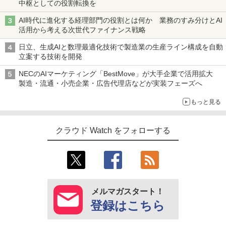
中枢としての役割転換を
AI時代に進化する経理部門の役割とは何か 業務のすみ分けとAI
活用から考える次世代ファイナンス戦略
日立、生成AIと数理最適化技術で製造業の生産ライン構成を自動
立案する技術を開発
NECのAIマーケティング「BestMove」が大手企業で活用拡大
製造・流通・小売企業・広告代理店などが実装フェーズへ
もっと見る
クラウド Watch をフォローする
メルマガスタート！
登録はこちら