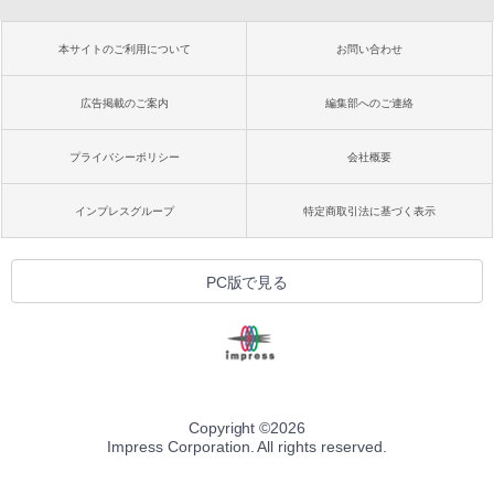
本サイトのご利用について
お問い合わせ
広告掲載のご案内
編集部へのご連絡
プライバシーポリシー
会社概要
インプレスグループ
特定商取引法に基づく表示
PC版で見る
Copyright ©
2026
Impress Corporation. All rights reserved.