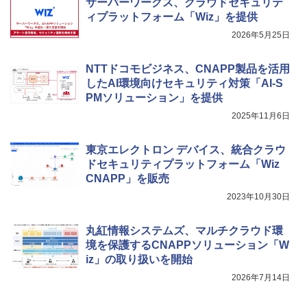
サーバーワークス、クラウドセキュリテ
ィプラットフォーム「Wiz」を提供
2026年5月25日
NTTドコモビジネス、CNAPP製品を活用
したAI環境向けセキュリティ対策「AI-S
PMソリューション」を提供
2025年11月6日
東京エレクトロン デバイス、統合クラウ
ドセキュリティプラットフォーム「Wiz
CNAPP」を販売
2023年10月30日
丸紅情報システムズ、マルチクラウド環
境を保護するCNAPPソリューション「W
iz」の取り扱いを開始
2026年7月14日