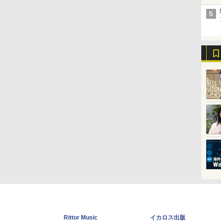
Rittor Music
イカロス出版