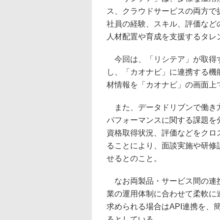
ス、クラウドサービスの両方で
社員の経験、スキル、評価など
人材配置や育成を支援するタレ
今回は、「リシテア」が取得す
し、「カオナビ」に連携する機
材情報を「カオナビ」の画面上
また、データドリブンで働き方
パフォーマンスに関する課題を
資格取得状況、評価などをクロ
ることにより、面談実施や研修
せるとのこと。
なお両製品・サービス間の連携
業の運用体制に合わせて柔軟に
求められる場合はAPI連携を、
るとしている。