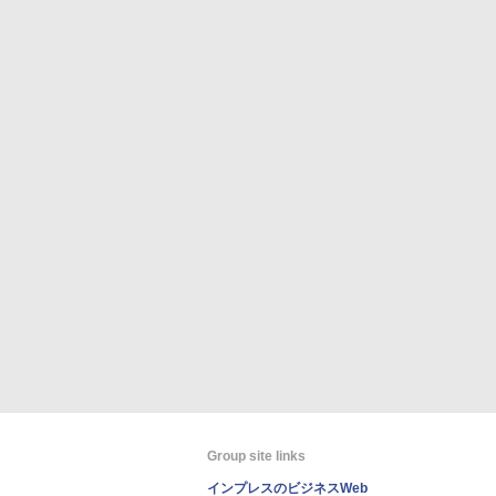
Group site links
インプレスのビジネスWeb