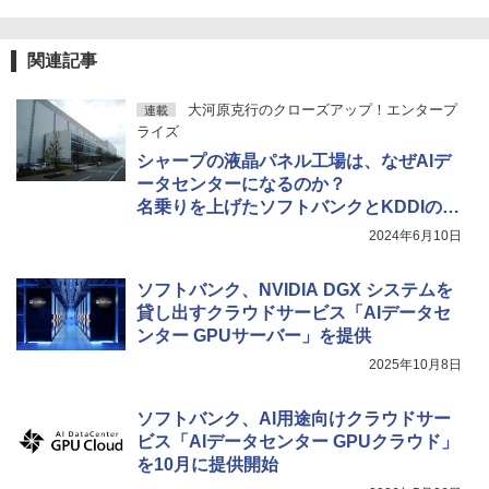
関連記事
大河原克行のクローズアップ！エンタープ
連載
ライズ
シャープの液晶パネル工場は、なぜAIデ
ータセンターになるのか？
名乗りを上げたソフトバンクとKDDIの思
惑とは
2024年6月10日
ソフトバンク、NVIDIA DGX システムを
貸し出すクラウドサービス「AIデータセ
ンター GPUサーバー」を提供
2025年10月8日
ソフトバンク、AI用途向けクラウドサー
ビス「AIデータセンター GPUクラウド」
を10月に提供開始