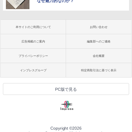
なぜ魅力的なのか？
本サイトのご利用について
お問い合わせ
広告掲載のご案内
編集部へのご連絡
プライバシーポリシー
会社概要
インプレスグループ
特定商取引法に基づく表示
PC版で見る
Copyright ©
2026