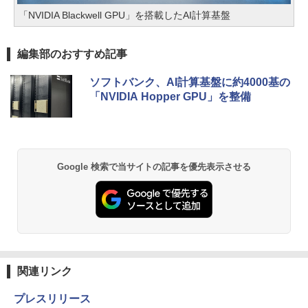
「NVIDIA Blackwell GPU」を搭載したAI計算基盤
編集部のおすすめ記事
ソフトバンク、AI計算基盤に約4000基の
「NVIDIA Hopper GPU」を整備
Google 検索で当サイトの記事を優先表示させる
関連リンク
プレスリリース