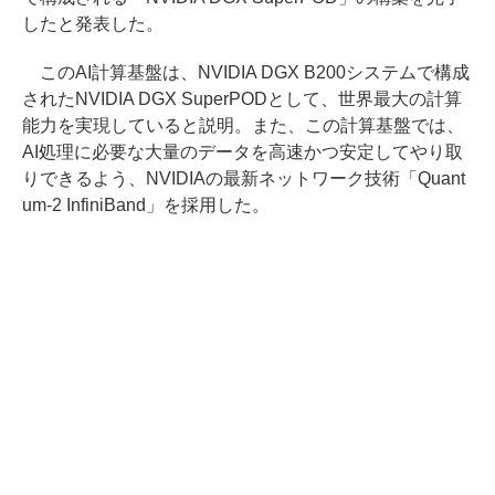
したと発表した。
このAI計算基盤は、NVIDIA DGX B200システムで構成
されたNVIDIA DGX SuperPODとして、世界最大の計算
能力を実現していると説明。また、この計算基盤では、
AI処理に必要な大量のデータを高速かつ安定してやり取
りできるよう、NVIDIAの最新ネットワーク技術「Quant
um-2 InfiniBand」を採用した。