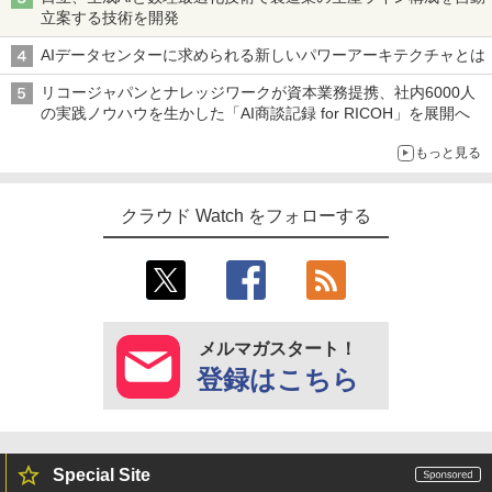
立案する技術を開発
AIデータセンターに求められる新しいパワーアーキテクチャとは
リコージャパンとナレッジワークが資本業務提携、社内6000人
の実践ノウハウを生かした「AI商談記録 for RICOH」を展開へ
もっと見る
クラウド Watch をフォローする
メルマガスタート！
登録はこちら
Special Site