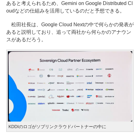
あると考えられるため、Gemini on Google Distributed Cl
oudなどの仕組みを活用しているのだと予想できる。
松田社長は、Google Cloud Nextの中で何らかの発表が
あると説明しており、追って両社から何らかのアナウン
スがあるだろう。
KDDIのロゴがソブリンクラウドパートナーの中に