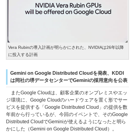
Vera Rubinの導入計画が明らかにされた、NVIDIAは26年以降
に投入する計画
Gemini on Google Distributed Cloudを発表、KDDI
は同社の堺データセンターでGeminiの採用意向を公表
またGoogle Cloudは、顧客企業のオンプレミスやエッ
ジ環境に、Google Cloudのハードウェアを置く形でサー
ビスを提供する「Google Distributed Cloud」の提供を数
年前から行っているが、今回のイベントで、そのGoogle
Distributed CloudでGeminiが使えるようになったと明ら
かにした（Gemini on Google Distributed Cloud）。