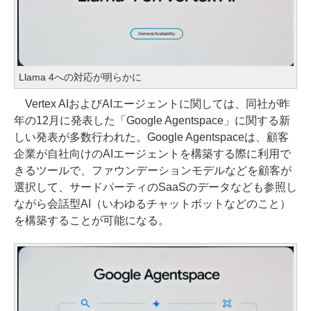
Llama 4への対応が明らかに
Vertex AIおよびAIエージェントに関しては、同社が昨
年の12月に発表した「Google Agentspace」に関する新
しい発表が多数行われた。Google Agentspaceは、顧客
企業が自社向けのAIエージェントを構築する際に利用で
きるツールで、ファウンデーションモデルなどを顧客が
選択して、サードパーティのSaaSのデータなども参照し
ながら会話型AI（いわゆるチャットボットなどのこと）
を構築することが可能になる。