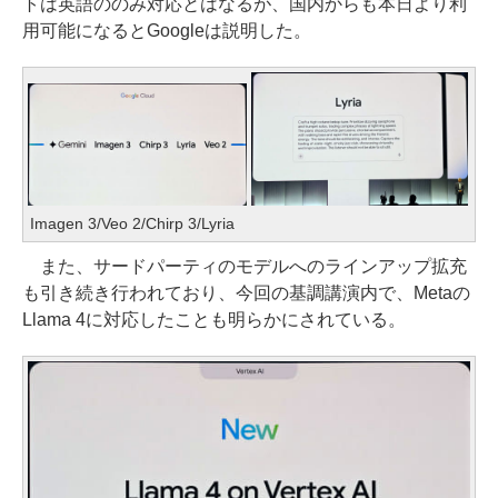
トは英語ののみ対応とはなるが、国内からも本日より利
用可能になるとGoogleは説明した。
Imagen 3/Veo 2/Chirp 3/Lyria
また、サードパーティのモデルへのラインアップ拡充
も引き続き行われており、今回の基調講演内で、Metaの
Llama 4に対応したことも明らかにされている。