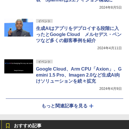
2024年8月5日
イベント
生成AIはアプリをデプロイする段階に入
ったとGoogle Cloud メルセデス・ベン
ツなど多くの顧客事例を紹介
2024年4月11日
イベント
Google Cloud、Arm CPU「Axion」、G
emini 1.5 Pro、Imagen 2.0など生成AI向
けソリューションを続々拡充
2024年4月9日
もっと関連記事を見る
おすすめ記事