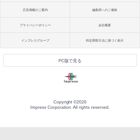
広告掲載のご案内
編集部へのご連絡
プライバシーポリシー
会社概要
インプレスグループ
特定商取引法に基づく表示
PC版で見る
Copyright ©
2026
Impress Corporation. All rights reserved.