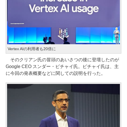
Vertex AIの利用者も20倍に
そのクリアン氏の冒頭のあいさつの後に登壇したのが
Google CEO スンダー・ピチャイ氏。ピチャイ氏は、主
に今回の発表概要などに関しての説明を行った。