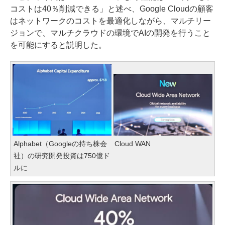
コストは40％削減できる」と述べ、Google Cloudの顧客
はネットワークのコストを最適化しながら、マルチリー
ジョンで、マルチクラウドの環境でAIの開発を行うこと
を可能にすると説明した。
Alphabet（Googleの持ち株会
Cloud WAN
社）の研究開発投資は750億ド
ルに