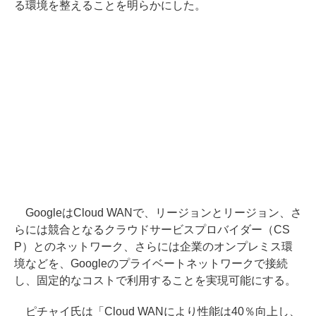
る環境を整えることを明らかにした。
GoogleはCloud WANで、リージョンとリージョン、さ
らには競合となるクラウドサービスプロバイダー（CS
P）とのネットワーク、さらには企業のオンプレミス環
境などを、Googleのプライベートネットワークで接続
し、固定的なコストで利用することを実現可能にする。
ピチャイ氏は「Cloud WANにより性能は40％向上し、