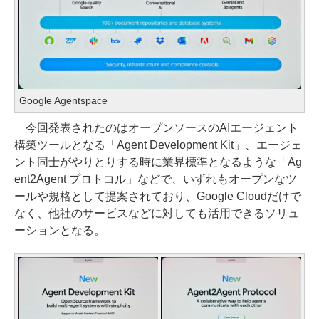
Google Agentspace
今回発表されたのはオープンソースのAIエージェント
構築ツールとなる「Agent Development Kit」、エージェ
ント同士がやりとりする時に業界標準となるような「Ag
ent2Agent プロトコル」などで、いずれもオープンなツ
ールや規格として提案されており、Google Cloudだけで
なく、他社のサービスなどに対しても活用できるソリュ
ーションとなる。