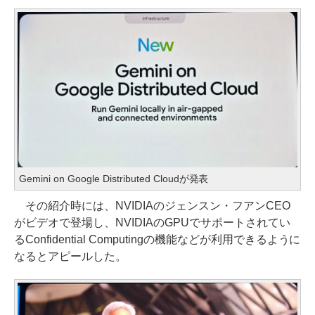
Gemini on Google Distributed Cloudが発表
その紹介時には、NVIDIAのジェンスン・フアンCEO
がビデオで登場し、NVIDIAのGPUでサポートされてい
るConfidential Computingの機能などが利用できるように
なるとアピールした。