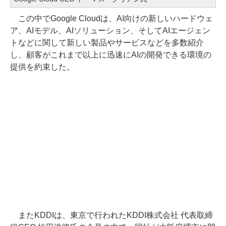
この中でGoogle Cloudは、AI向けの新しいハードウェ
ア、AIモデル、AIソリューション、そしてAIエージェン
トなどに関して新しい製品やサービスなどを多数紹介
し、顧客がこれまで以上に迅速にAIの開発できる環境の
提供を約束した。
またKDDIは、東京で行われたKDDI株式会社 代表取締