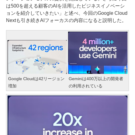
は500を超える顧客のAIを活用したビジネスイノベーシ
ョンを紹介していきたい」と述べ、今回のGoogle Cloud
Nextも引き続きAIフォーカスの内容になると説明した。
Google Cloudは42リージョン
Geminiは400万以上の開発者
増加
の利用されている