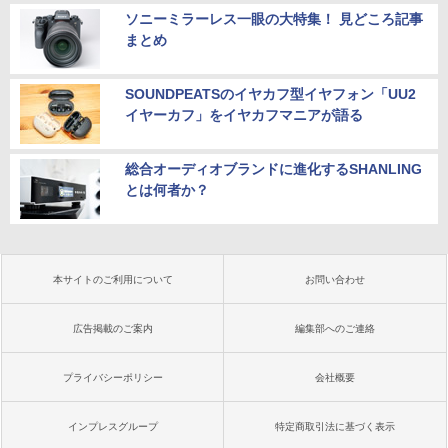
ソニーミラーレス一眼の大特集！ 見どころ記事
まとめ
SOUNDPEATSのイヤカフ型イヤフォン「UU2
イヤーカフ」をイヤカフマニアが語る
総合オーディオブランドに進化するSHANLING
とは何者か？
本サイトのご利用について
お問い合わせ
広告掲載のご案内
編集部へのご連絡
プライバシーポリシー
会社概要
インプレスグループ
特定商取引法に基づく表示