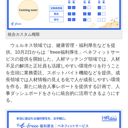
統合カスタム権限
ウェルネス領域では、健康管理・福利厚生などを提
供。10月2日からは「freee福利厚生」ベネフィットサー
ビスの提供を開始した。人材マッチング領域では、人材
不足の解消と正社員も活躍しやすい環境作りを行うこと
を念頭に業務委託、スポットバイト機能などを提供。成
長領域では人材情報の見える化で人が成長しやすい環境
を作る。新たに統合人事レポートを提供する計画で、人
事ダッシュボードをさらに統合的に活用できるようにす
る。