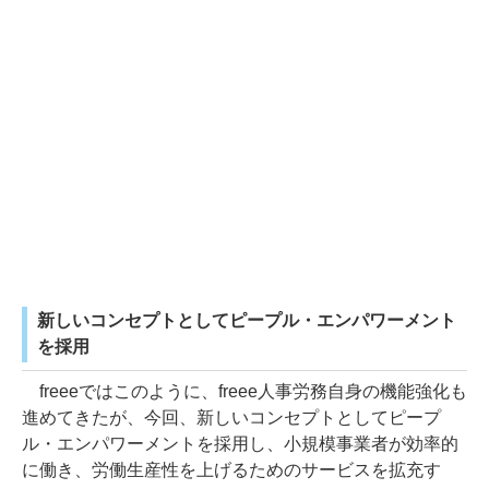
新しいコンセプトとしてピープル・エンパワーメント
を採用
freeeではこのように、freee人事労務自身の機能強化も
進めてきたが、今回、新しいコンセプトとしてピープ
ル・エンパワーメントを採用し、小規模事業者が効率的
に働き、労働生産性を上げるためのサービスを拡充す