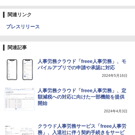
関連リンク
プレスリリース
関連記事
人事労務クラウド「freee人事労務」、モ
バイルアプリでの申請や承認に対応
2024年5月16日
人事労務クラウド「freee人事労務」、定
額減税への対応に向けた一部機能を提供
開始
2024年4月3日
クラウド人事労務サービス「freee人事労
務」、入退社に伴う契約手続きをサービ