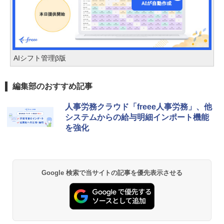
AIシフト管理β版
編集部のおすすめ記事
人事労務クラウド「freee人事労務」、他
システムからの給与明細インポート機能
を強化
Google 検索で当サイトの記事を優先表示させる