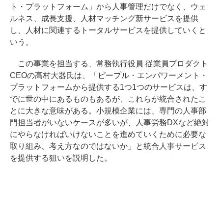
ト・プラットフォーム」から人事管理だけでなく、ウェ
ルネス、成長支援、人材マッチング新サービスを提供
し、人材に関連するトータルサービスを提供していくと
いう。
この事業を担当する、常務執行役員 従業員プロダクト
CEOの髙村大器氏は、「ピープル・エンパワーメント・
プラットフォームから提供する1つ1つのサービスは、す
でに世の中にあるものもあるが、これらが統合されたこ
とに大きな意味がある。小規模企業には、専門の人事部
門担当者がいないケースが多いが、人事労務DXなど絶対
にやらなければいけないことを進めていくために必要な
取り組み、考え方なのではないか」と統合人事サービス
を提供する狙いを説明した。