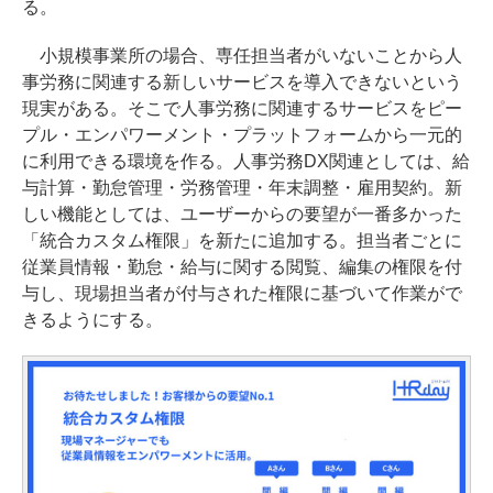
る。
小規模事業所の場合、専任担当者がいないことから人
事労務に関連する新しいサービスを導入できないという
現実がある。そこで人事労務に関連するサービスをピー
プル・エンパワーメント・プラットフォームから一元的
に利用できる環境を作る。人事労務DX関連としては、給
与計算・勤怠管理・労務管理・年末調整・雇用契約。新
しい機能としては、ユーザーからの要望が一番多かった
「統合カスタム権限」を新たに追加する。担当者ごとに
従業員情報・勤怠・給与に関する閲覧、編集の権限を付
与し、現場担当者が付与された権限に基づいて作業がで
きるようにする。