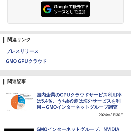
関連リンク
プレスリリース
GMO GPUクラウド
関連記事
国内企業のGPUクラウドサービス利用率
は5.4％、うち約9割は海外サービスを利
用～GMOインターネットグループ調査
2024年8月30日
GMOインターネットグループ、NVIDIA