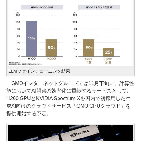
LLMファインチューニング結果
GMOインターネットグループでは11月下旬に、計算性
能においてAI開発の効率化に貢献するサービスとして、
H200 GPUとNVIDIA Spectrum-Xを国内で初採用した生
成AI向けのクラウドサービス「GMO GPUクラウド」を
提供開始する予定。