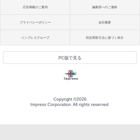
広告掲載のご案内
編集部へのご連絡
プライバシーポリシー
会社概要
インプレスグループ
特定商取引法に基づく表示
PC版で見る
Copyright ©
2026
Impress Corporation. All rights reserved.