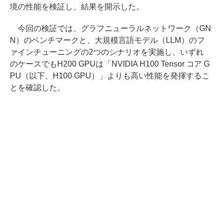
境の性能を検証し、結果を開示した。
今回の検証では、グラフニューラルネットワーク（GN
N）のベンチマークと、大規模言語モデル（LLM）のフ
ァインチューニングの2つのシナリオを実施し、いずれ
のケースでもH200 GPUは「NVIDIA H100 Tensor コア G
PU（以下、H100 GPU）」よりも高い性能を発揮するこ
とを確認した。