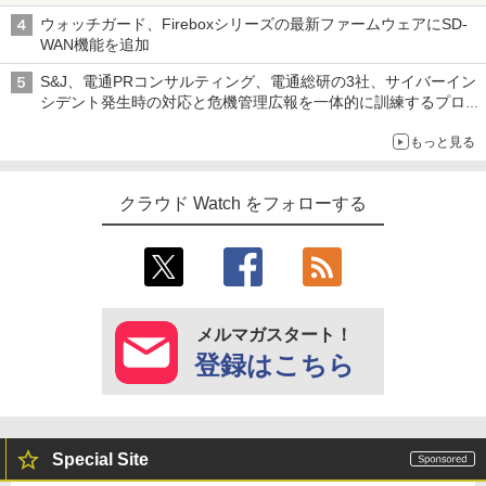
ウォッチガード、Fireboxシリーズの最新ファームウェアにSD-
WAN機能を追加
S&J、電通PRコンサルティング、電通総研の3社、サイバーイン
シデント発生時の対応と危機管理広報を一体的に訓練するプログ
ラムを提供
もっと見る
クラウド Watch をフォローする
メルマガスタート！
登録はこちら
Special Site