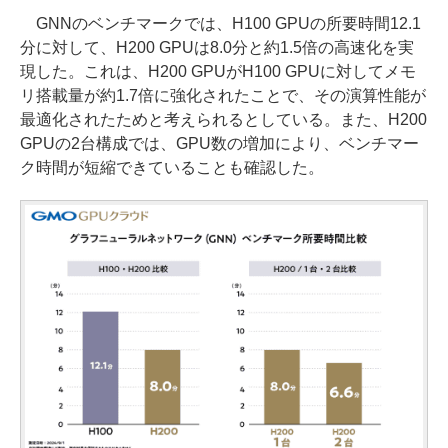
GNNのベンチマークでは、H100 GPUの所要時間12.1
分に対して、H200 GPUは8.0分と約1.5倍の高速化を実
現した。これは、H200 GPUがH100 GPUに対してメモ
リ搭載量が約1.7倍に強化されたことで、その演算性能が
最適化されたためと考えられるとしている。また、H200
GPUの2台構成では、GPU数の増加により、ベンチマー
ク時間が短縮できていることも確認した。