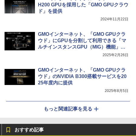
H200 GPUを採用した「GMO GPUクラウ
ド」を提供
2024年11月22日
GMOインターネット、「GMO GPUクラ
ウド」にGPUを分割して利用できる「マ
ルチインスタンスGPU（MIG）機能」を
追加
2025年2月26日
GMOインターネット、「GMO GPUクラ
ウド」のNVIDIA B300搭載サービスを20
25年度内に提供
2025年8月5日
もっと関連記事を見る
おすすめ記事