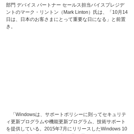
部門 デバイス パートナー セールス担当バイスプレジデ
ントのマーク・リントン（Mark Linton）氏は、「10月14
日は、日本のお客さまにとって重要な日になる」と前置
き。
「Windowsは、サポートポリシーに則ってセキュリテ
ィ更新プログラムや機能更新プログラム、技術サポート
を提供している。2015年7月にリリースしたWindows 10