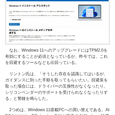
なお、Windows 11へのアップグレードにはTPM2.0を
有効にすることが必須となっているが、昨今では、これ
を回避するツールなども出回っている。
リントン氏は、「そうした存在を認識してはいるが、
ガイダンスに則った手順を取ってもらいたい。回避策を
取った場合には、ドライバーの互換性がなくなったり、
シリコンベンダーのサポートを受けられなくなったりす
る」と警鐘を鳴らした。
2つめは、Windows 11搭載PCへの買い替えである。AI