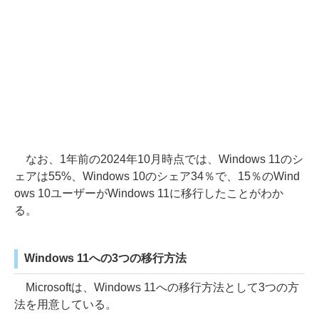
なお、1年前の2024年10月時点では、Windows 11のシ
ェアは55%、Windows 10のシェア34％で、15％のWind
ows 10ユーザーがWindows 11に移行したことがわか
る。
Windows 11への3つの移行方法
Microsoftは、Windows 11への移行方法として3つの方
法を用意している。