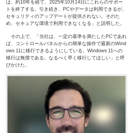
は、約10年を経て、2025年10月14日にこれらのサポー
トを終了する。引き続き、PCやデータは利用できるが、
セキュリティのアップデートが提供されない。そのた
め、セキュアな環境で利用できなくなる」と説明した。
その上で、「当社は、一定の基準を満たしたPCであれ
ば、コントロールパネルからの簡単な操作で最新のWind
ows 11に移行できるようにしている。Windows 11への
移行は無償である。なるべく早く移行してほしい」と呼
びかけた。