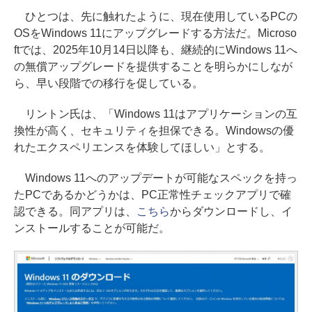
ひとつは、先に触れたように、現在使用しているPCの
OSをWindows 11にアップグレードする方法だ。Microso
ftでは、2025年10月14日以降も、継続的にWindows 11へ
の無償アップグレードを提供することを明らかにしなが
ら、早い段階での移行を促している。
リントン氏は、「Windows 11はアプリケーションの互
換性が高く、セキュリティを担保できる。Windowsの優
れたエクスペリエンスを体験してほしい」とする。
Windows 11へのアップデートが可能なスペックを持っ
たPCであるかどうかは、PC正常性チェックアプリで確
認できる。同アプリは、
こちら
からダウンロードし、イ
ンストールすることが可能だ。