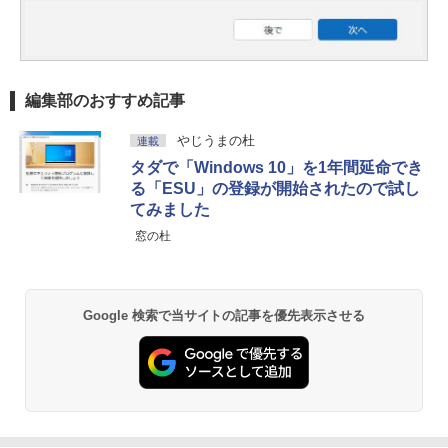
編集部のおすすめ記事
やじうまの杜
連載
タダで「Windows 10」を1年間延命でき
る「ESU」の登録が開始されたので試し
てみました
窓の杜
Google 検索で当サイトの記事を優先表示させる