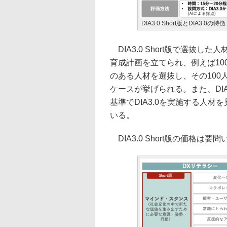
DIA3.0 Short版とDIA3.0の特徴
DIA3.0 Short版で選抜し
育成計画を立てられ、例えば10
のある人材を選抜し、その10
ケースが挙げられる。また、DIA
基準でDIA3.0を実施する人
いる。
DIA3.0 Short版の価格は要