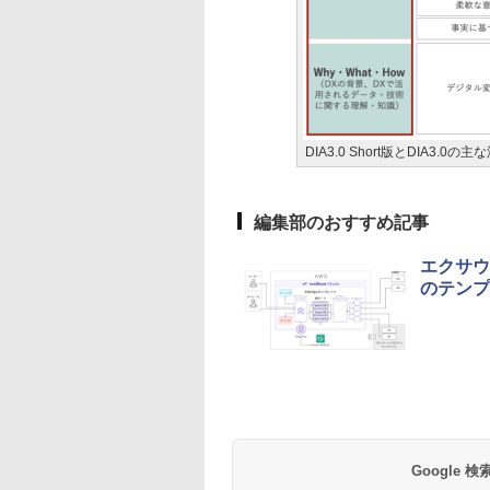
DIA3.0 Short版とDIA3.
編集部のおすすめ記事
エクサウィ
のテンプ
Google