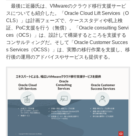
最後に近藤氏は、VMwareのクラウド移行支援サービ
スについても紹介した。「Oracle Cloud Lift Services（O
CLS）」は計画フェーズで、ケーススタディや机上検
証、PoC支援を行う（無償）。「Oracle consulting Servi
ces（OCS）」は、設計して構築するところを支援する
コンサルティングだ。そして「Oracle Customer Succes
s Services（OCSS）」は、実際の移行作業を支援し、移
行後の運用のアドバイスやサービスも提供する。