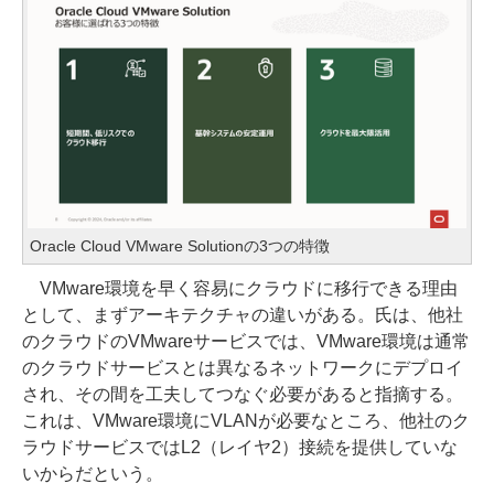
Oracle Cloud VMware Solutionの3つの特徴
VMware環境を早く容易にクラウドに移行できる理由
として、まずアーキテクチャの違いがある。氏は、他社
のクラウドのVMwareサービスでは、VMware環境は通常
のクラウドサービスとは異なるネットワークにデプロイ
され、その間を工夫してつなぐ必要があると指摘する。
これは、VMware環境にVLANが必要なところ、他社のク
ラウドサービスではL2（レイヤ2）接続を提供していな
いからだという。