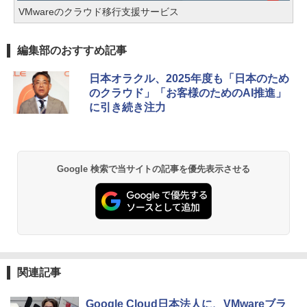
VMwareのクラウド移行支援サービス
編集部のおすすめ記事
日本オラクル、2025年度も「日本のため
のクラウド」「お客様のためのAI推進」
に引き続き注力
Google 検索で当サイトの記事を優先表示させる
関連記事
Google Cloud日本法人に、VMwareブラ