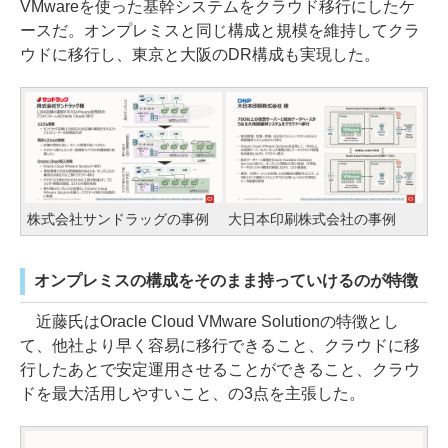
VMwareを使った基幹システムをクラウド移行にしたケ
ースだ。オンプレミスと同じ構成と規模を維持してクラ
ウドに移行し、東京と大阪のDR構成も実現した。
株式会社サンドラッグの事例
大日本印刷株式会社の事例
オンプレミスの構成をそのまま持っていけるのが特徴
近藤氏はOracle Cloud VMware Solutionの特徴とし
て、他社より早く容易に移行できること、クラウドに移
行したあとで安定運用させることができること、クラウ
ドを最大活用しやすいこと、の3点を主張した。