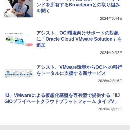
ンドを所有するBroadcomとの取り組み
を聞く
2024年6月4日
アシスト、OCI環境向けサポートの対象
に「Oracle Cloud VMware Solution」を
追加
2024年9月2日
アシスト、VMware環境からOCIへの移行
をトータルに支援する新サービス
2026年2月16日
IIJ、VMwareによる仮想化基盤を専有型で提供する「IIJ
GIOプライベートクラウドプラットフォーム タイプV」
2026年3月31日