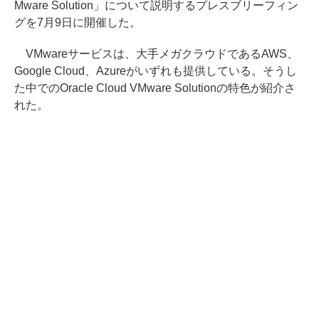
Mware Solution」について説明するプレスブリーフィン
グを7月9日に開催した。
VMwareサービスは、大手メガクラウドであるAWS、
Google Cloud、Azureがいずれも提供している。そうし
た中でのOracle Cloud VMware Solutionの特色が紹介さ
れた。