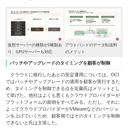
仮想サーバーの種類が5種類あ
アウトバンドのデータ転送料
り、GPUサーバーも対応
のメリット
パッチやアッグレードのタイミングを顧客が制御
クラウドに移行したあとの安定運用については、OCI
ではパッチやアップグレードの適用を顧客が実行するた
め、タイミングを制御できる点を近藤氏はメリットとし
て挙げた。他社はよくも悪くもクラウドプロバイダーが
プラットフォームの面倒をすべてみる。ただし、それに
よってクラウドプロバイダーがVMwareなどのバージョ
ンを上げていくため、顧客側ではそのタイミングを制御
できないと氏は主張した。