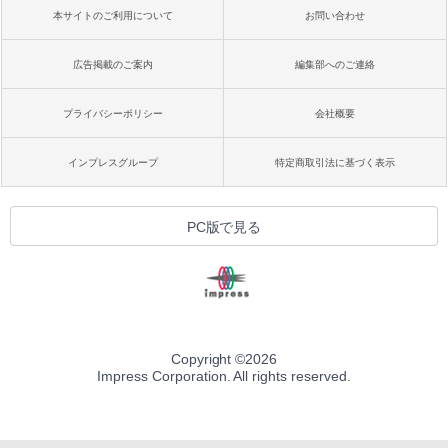
本サイトのご利用について
お問い合わせ
広告掲載のご案内
編集部へのご連絡
プライバシーポリシー
会社概要
インプレスグループ
特定商取引法に基づく表示
PC版で見る
Copyright ©
2026
Impress Corporation. All rights reserved.