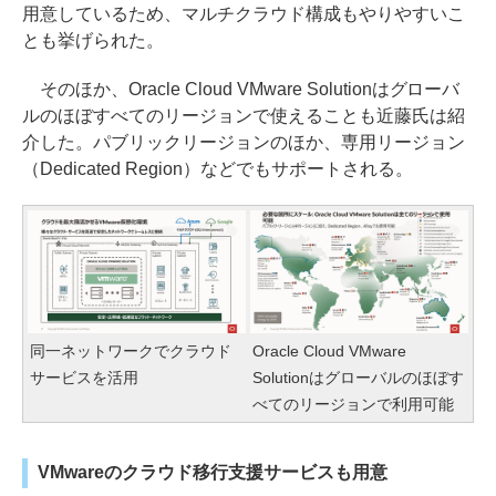
用意しているため、マルチクラウド構成もやりやすいこ
とも挙げられた。
そのほか、Oracle Cloud VMware Solutionはグローバ
ルのほぼすべてのリージョンで使えることも近藤氏は紹
介した。パブリックリージョンのほか、専用リージョン
（Dedicated Region）などでもサポートされる。
同一ネットワークでクラウド
Oracle Cloud VMware
サービスを活用
Solutionはグローバルのほぼす
べてのリージョンで利用可能
VMwareのクラウド移行支援サービスも用意