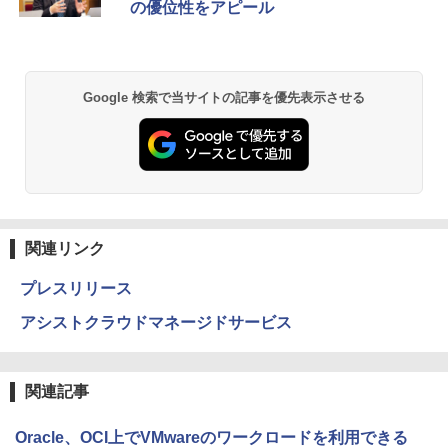
の優位性をアピール
Google 検索で当サイトの記事を優先表示させる
関連リンク
プレスリリース
アシストクラウドマネージドサービス
関連記事
Oracle、OCI上でVMwareのワークロードを利用できる