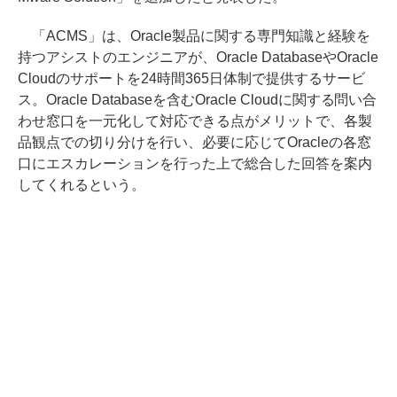
「ACMS」は、Oracle製品に関する専門知識と経験を
持つアシストのエンジニアが、Oracle DatabaseやOracle
Cloudのサポートを24時間365日体制で提供するサービ
ス。Oracle Databaseを含むOracle Cloudに関する問い合
わせ窓口を一元化して対応できる点がメリットで、各製
品観点での切り分けを行い、必要に応じてOracleの各窓
口にエスカレーションを行った上で総合した回答を案内
してくれるという。