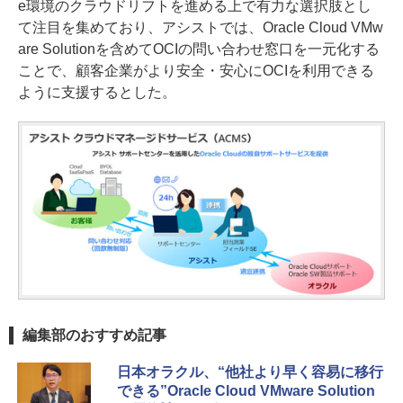
e環境のクラウドリフトを進める上で有力な選択肢とし
て注目を集めており、アシストでは、Oracle Cloud VMw
are Solutionを含めてOCIの問い合わせ窓口を一元化する
ことで、顧客企業がより安全・安心にOCIを利用できる
ように支援するとした。
編集部のおすすめ記事
日本オラクル、“他社より早く容易に移行
できる”Oracle Cloud VMware Solution