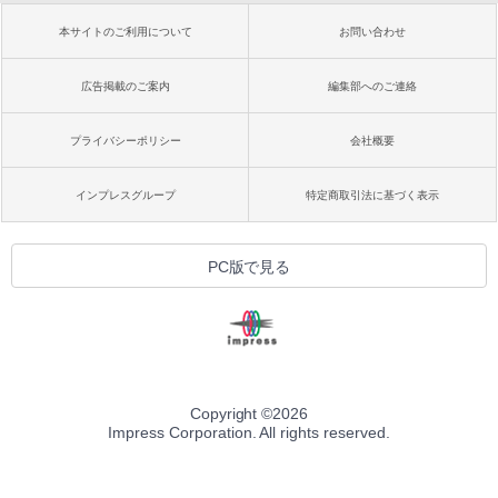
本サイトのご利用について
お問い合わせ
広告掲載のご案内
編集部へのご連絡
プライバシーポリシー
会社概要
インプレスグループ
特定商取引法に基づく表示
PC版で見る
Copyright ©
2026
Impress Corporation. All rights reserved.