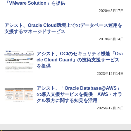
「VMware Solution」を提供
2020年8月17日
アシスト、Oracle Cloud環境上でのデータベース運用を
支援するマネージドサービス
2019年5月14日
アシスト、OCIのセキュリティ機能「Ora
cle Cloud Guard」の技術支援サービス
を提供
2023年12月14日
アシスト、「Oracle Database@AWS」
の導入支援サービスを提供 AWS・オラ
クル双方に関する知見を活用
2025年12月15日