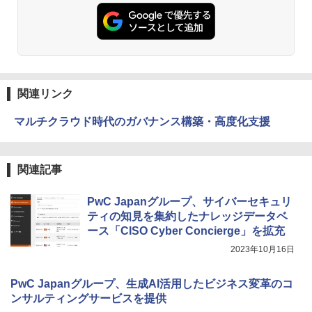
関連リンク
マルチクラウド時代のガバナンス構築・高度化支援
関連記事
PwC Japanグループ、サイバーセキュリ
ティの知見を集約したナレッジデータベ
ース「CISO Cyber Concierge」を拡充
2023年10月16日
PwC Japanグループ、生成AI活用したビジネス変革のコ
ンサルティングサービスを提供