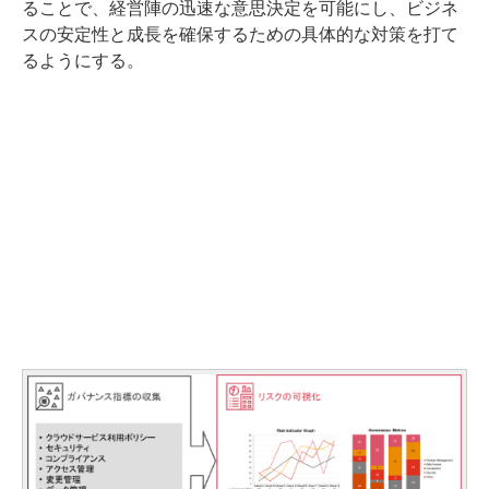
ることで、経営陣の迅速な意思決定を可能にし、ビジネ
スの安定性と成長を確保するための具体的な対策を打て
るようにする。