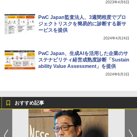
2023年4月6日
PwC Japan監査法人、3週間程度でプロ
ジェクトリスクを簡易的に診断する新サ
ービスを提供
2024年4月24日
PwC Japan、生成AIを活用した企業のサ
ステナビリティ経営成熟度診断「Sustain
ability Value Assessment」を提供
2024年6月3日
おすすめ記事