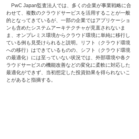
PwC Japan監査法人では、多くの企業が事業戦略に合
わせて、複数のクラウドサービスを活用することが一般
的となってきているが、一部の企業ではアプリケーショ
ンも含めたシステムアーキテクチャが見直されないま
ま、オンプレミス環境からクラウド環境に単純に移行し
ている例も見受けられると説明。リフト（クラウド環境
への移行）はできているものの、シフト（クラウド環境
の最適化）には至っていない状況では、外部環境や各ク
ラウドサービスの機能改善などの変化に柔軟に対応した
最適化ができず、当初想定した投資効果を得られないこ
とがあると指摘する。