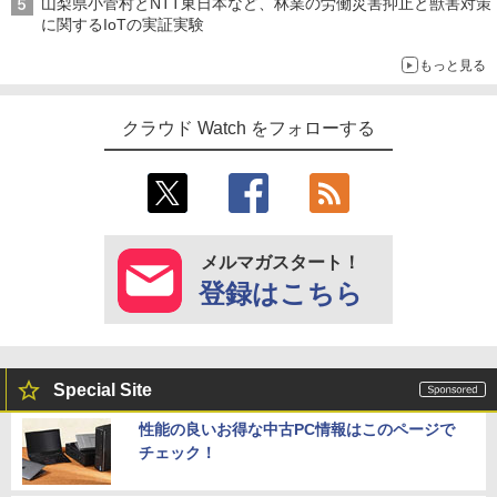
山梨県小菅村とNTT東日本など、林業の労働災害抑止と獣害対策
に関するIoTの実証実験
もっと見る
クラウド Watch をフォローする
メルマガスタート！
登録はこちら
Special Site
性能の良いお得な中古PC情報はこのページで
チェック！