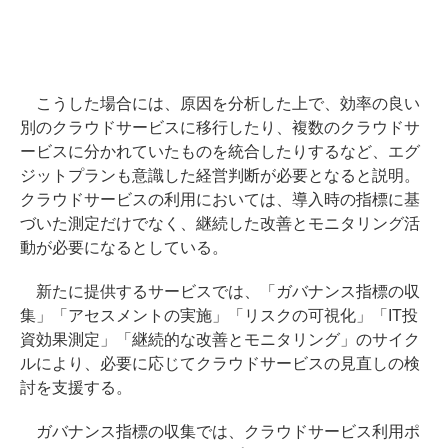
こうした場合には、原因を分析した上で、効率の良い
別のクラウドサービスに移行したり、複数のクラウドサ
ービスに分かれていたものを統合したりするなど、エグ
ジットプランも意識した経営判断が必要となると説明。
クラウドサービスの利用においては、導入時の指標に基
づいた測定だけでなく、継続した改善とモニタリング活
動が必要になるとしている。
新たに提供するサービスでは、「ガバナンス指標の収
集」「アセスメントの実施」「リスクの可視化」「IT投
資効果測定」「継続的な改善とモニタリング」のサイク
ルにより、必要に応じてクラウドサービスの見直しの検
討を支援する。
ガバナンス指標の収集では、クラウドサービス利用ポ