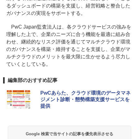
るダッシュボードの構築を支援し、経営戦略と整合した
ガバナンスの実現をサポートする。
PwC Japan監査法人は、各クラウドサービスの強みを
理解した上で、企業のニーズに合う機能を最適に組み合
わせ、継続的なリスク評価を通じてマルチクラウド環境
のガバナンスを構築・維持することを支援し、企業がマ
ルチクラウドのメリットを最大限に生かせるよう尽力し
ていくとしている。
編集部のおすすめ記事
PwCあらた、クラウド環境のデータマネ
ジメント診断・態勢構築支援サービスを
提供
Google 検索で当サイトの記事を優先表示させる