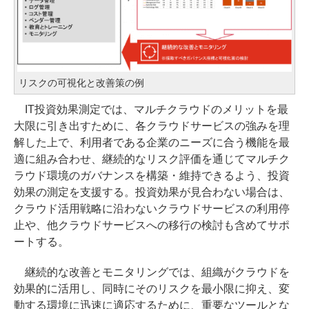
リスクの可視化と改善策の例
IT投資効果測定では、マルチクラウドのメリットを最
大限に引き出すために、各クラウドサービスの強みを理
解した上で、利用者である企業のニーズに合う機能を最
適に組み合わせ、継続的なリスク評価を通じてマルチク
ラウド環境のガバナンスを構築・維持できるよう、投資
効果の測定を支援する。投資効果が見合わない場合は、
クラウド活用戦略に沿わないクラウドサービスの利用停
止や、他クラウドサービスへの移行の検討も含めてサポ
ートする。
継続的な改善とモニタリングでは、組織がクラウドを
効果的に活用し、同時にそのリスクを最小限に抑え、変
動する環境に迅速に適応するために、重要なツールとな