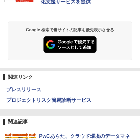
化支援サービスを提供
Google 検索で当サイトの記事を優先表示させる
関連リンク
プレスリリース
プロジェクトリスク簡易診断サービス
関連記事
PwCあらた、クラウド環境のデータマネ