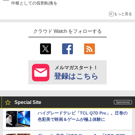
中枢としての役割転換を
もっと見る
クラウド Watch をフォローする
メルマガスタート！
登録はこちら
Special Site
ハイグレードテレビ「TCL Q7D Pro」。圧巻の
色彩美で映画＆ゲームが極上体験に