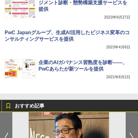
ジメント診断・態勢構築支援サービスを
提供
2023年9月27日
PwC Japanグループ、生成AI活用したビジネス変革のコ
ンサルティングサービスを提供
2023年4月6日
企業のAIガバナンス習熟度を診断――、
PwCあらたが新ツールを提供
2021年8月2日
おすすめ記事