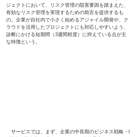
ジェクトにおいて、リスク管理の阻害要因を踏まえた、
有効なリスク管理を実現するための助言を提供するも
の。企業が自社内で小さく始めるアジャイル開発や、ク
ラウドを活用したプロジェクトにも対応しやすいよう、
診断にかける短期間（3週間程度）に抑えている点が主
な特徴という。
サービスでは、まず、企業の中長期のビジネス戦略・I