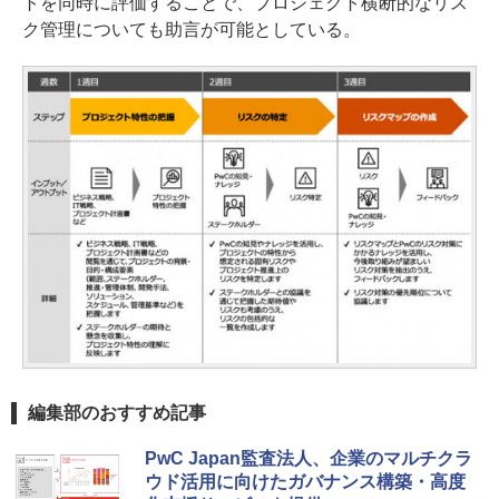
トを同時に評価することで、プロジェクト横断的なリス
ク管理についても助言が可能としている。
編集部のおすすめ記事
PwC Japan監査法人、企業のマルチクラ
ウド活用に向けたガバナンス構築・高度