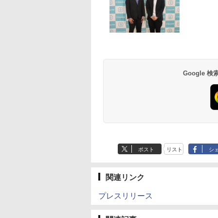
Google
ポスト
リスト
シ
関連リンク
プレスリリース