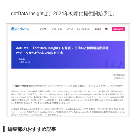
dotData Insightは、2024年初頭に提供開始予定。
編集部のおすすめ記事