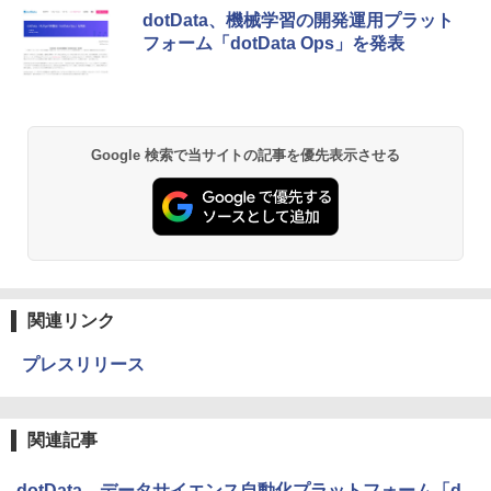
dotData、機械学習の開発運用プラット
フォーム「dotData Ops」を発表
Google 検索で当サイトの記事を優先表示させる
関連リンク
プレスリリース
関連記事
dotData、データサイエンス自動化プラットフォーム「d