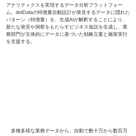
アナリティクスを実現するデータ分析プラットフォー
ム。dotDataの特徴量自動設計が発見するデータに隠れた
パターン（特徴量）を、生成AIが解釈することにより、
新たな発見や洞察をもたらすビジネス仮説を生成し、業
務部門が主体的にデータに基づいた戦略立案と施策実行
を支援する。
多種多様な業務データから、自動で数十万から数百万