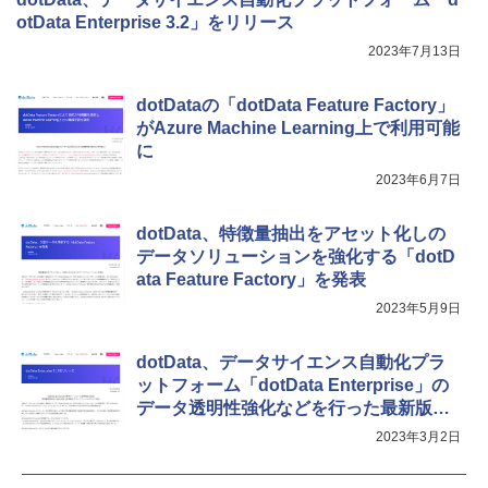
otData Enterprise 3.2」をリリース
2023年7月13日
dotDataの「dotData Feature Factory」
がAzure Machine Learning上で利用可能
に
2023年6月7日
dotData、特徴量抽出をアセット化しの
データソリューションを強化する「dotD
ata Feature Factory」を発表
2023年5月9日
dotData、データサイエンス自動化プラ
ットフォーム「dotData Enterprise」の
データ透明性強化などを行った最新版を
提供
2023年3月2日