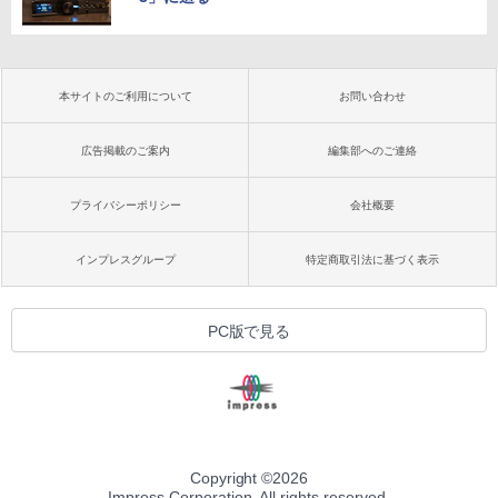
本サイトのご利用について
お問い合わせ
広告掲載のご案内
編集部へのご連絡
プライバシーポリシー
会社概要
インプレスグループ
特定商取引法に基づく表示
PC版で見る
Copyright ©
2026
Impress Corporation. All rights reserved.