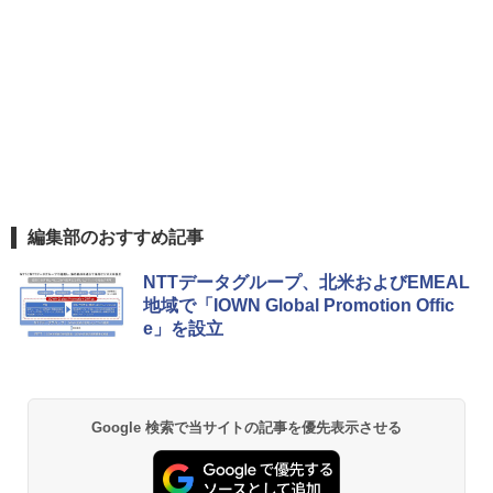
編集部のおすすめ記事
NTTデータグループ、北米およびEMEAL
地域で「IOWN Global Promotion Offic
e」を設立
Google 検索で当サイトの記事を優先表示させる