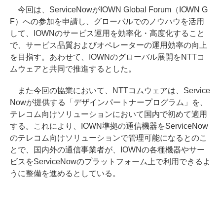
今回は、ServiceNowがIOWN Global Forum（IOWN G
F）への参加を申請し、グローバルでのノウハウを活用
して、IOWNのサービス運用を効率化・高度化すること
で、サービス品質およびオペレーターの運用効率の向上
を目指す。あわせて、IOWNのグローバル展開をNTTコ
ムウェアと共同で推進するとした。
また今回の協業において、NTTコムウェアは、Service
Nowが提供する「デザインパートナープログラム」を、
テレコム向けソリューションにおいて国内で初めて適用
する。これにより、IOWN準拠の通信機器をServiceNow
のテレコム向けソリューションで管理可能になるとのこ
とで、国内外の通信事業者が、IOWNの各種機器やサー
ビスをServiceNowのプラットフォーム上で利用できるよ
うに整備を進めるとしている。