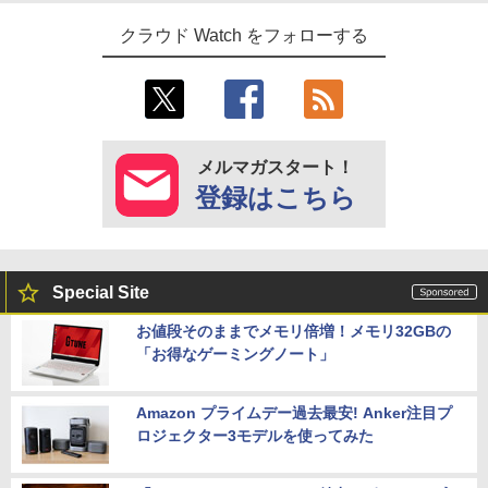
クラウド Watch をフォローする
メルマガスタート！
登録はこちら
Special Site
お値段そのままでメモリ倍増！メモリ32GBの
「お得なゲーミングノート」
Amazon プライムデー過去最安! Anker注目プ
ロジェクター3モデルを使ってみた