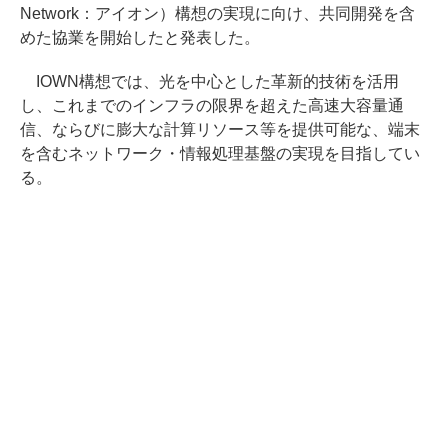
Network：アイオン）構想の実現に向け、共同開発を含
めた協業を開始したと発表した。
IOWN構想では、光を中心とした革新的技術を活用
し、これまでのインフラの限界を超えた高速大容量通
信、ならびに膨大な計算リソース等を提供可能な、端末
を含むネットワーク・情報処理基盤の実現を目指してい
る。