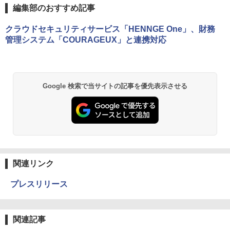
編集部のおすすめ記事
クラウドセキュリティサービス「HENNGE One」、財務
管理システム「COURAGEUX」と連携対応
Google 検索で当サイトの記事を優先表示させる
関連リンク
プレスリリース
関連記事