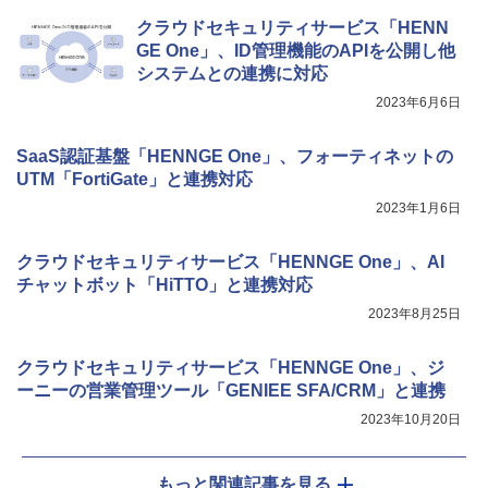
クラウドセキュリティサービス「HENN
GE One」、ID管理機能のAPIを公開し他
システムとの連携に対応
2023年6月6日
SaaS認証基盤「HENNGE One」、フォーティネットの
UTM「FortiGate」と連携対応
2023年1月6日
クラウドセキュリティサービス「HENNGE One」、AI
チャットボット「HiTTO」と連携対応
2023年8月25日
クラウドセキュリティサービス「HENNGE One」、ジ
ーニーの営業管理ツール「GENIEE SFA/CRM」と連携
2023年10月20日
もっと関連記事を見る