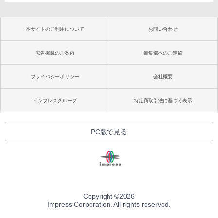
本サイトのご利用について
お問い合わせ
広告掲載のご案内
編集部へのご連絡
プライバシーポリシー
会社概要
インプレスグループ
特定商取引法に基づく表示
PC版で見る
Copyright ©
2026
Impress Corporation. All rights reserved.