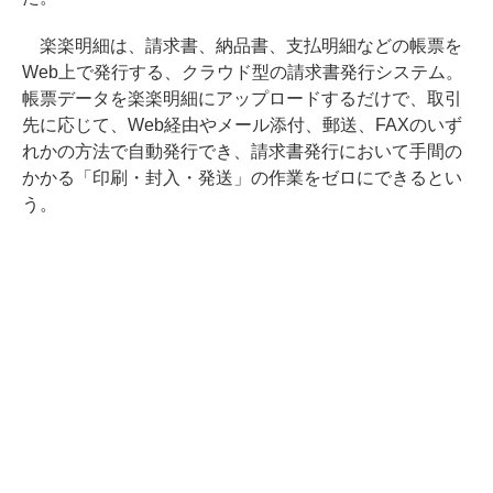
楽楽明細は、請求書、納品書、支払明細などの帳票を
Web上で発行する、クラウド型の請求書発行システム。
帳票データを楽楽明細にアップロードするだけで、取引
先に応じて、Web経由やメール添付、郵送、FAXのいず
れかの方法で自動発行でき、請求書発行において手間の
かかる「印刷・封入・発送」の作業をゼロにできるとい
う。