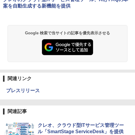
案を自動生成する新機能を提供
Google 検索で当サイトの記事を優先表示させる
関連リンク
プレスリリース
関連記事
クレオ、クラウド型ITサービス管理ツー
ル「SmartStage ServiceDesk」を提供