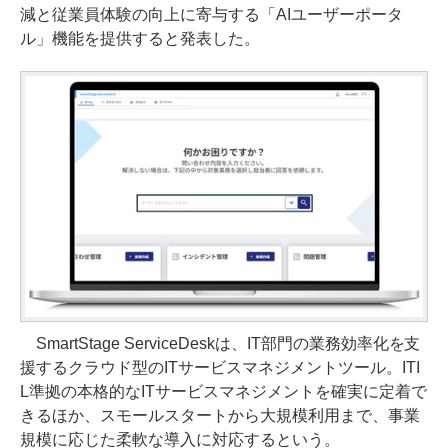
減と従業員体験の向上に寄与する「AIユーザーポータ
ル」機能を提供すると発表した。
SmartStage ServiceDeskは、IT部門の業務効率化を支
援するクラウド型のITサービスマネジメントツール。ITI
L準拠の本格的なITサービスマネジメントを確実に定着で
きるほか、スモールスタートから大規模利用まで、事業
規模に応じた柔軟な導入に対応するという。