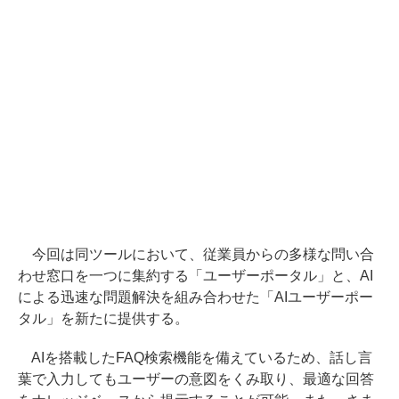
今回は同ツールにおいて、従業員からの多様な問い合
わせ窓口を一つに集約する「ユーザーポータル」と、AI
による迅速な問題解決を組み合わせた「AIユーザーポー
タル」を新たに提供する。
AIを搭載したFAQ検索機能を備えているため、話し言
葉で入力してもユーザーの意図をくみ取り、最適な回答