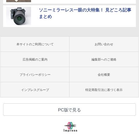
ソニーミラーレス一眼の大特集！ 見どころ記事
まとめ
本サイトのご利用について
お問い合わせ
広告掲載のご案内
編集部へのご連絡
プライバシーポリシー
会社概要
インプレスグループ
特定商取引法に基づく表示
PC版で見る