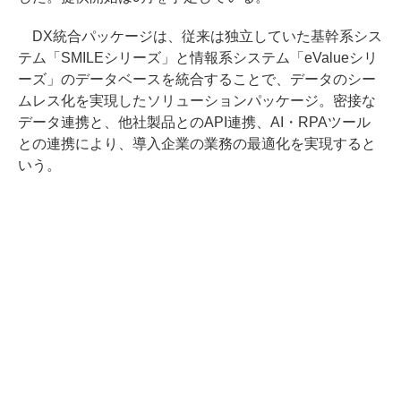
DX統合パッケージは、従来は独立していた基幹系シス
テム「SMILEシリーズ」と情報系システム「eValueシリ
ーズ」のデータベースを統合することで、データのシー
ムレス化を実現したソリューションパッケージ。密接な
データ連携と、他社製品とのAPI連携、AI・RPAツール
との連携により、導入企業の業務の最適化を実現すると
いう。