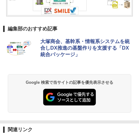
編集部のおすすめ記事
大塚商会、基幹系・情報系システムを統
合しDX推進の基盤作りを支援する「DX
統合パッケージ」
Google 検索で当サイトの記事を優先表示させる
関連リンク