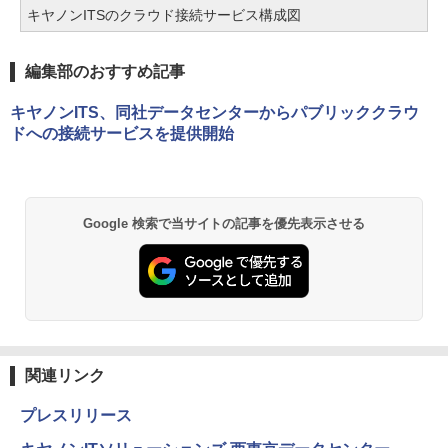
キヤノンITSのクラウド接続サービス構成図
編集部のおすすめ記事
キヤノンITS、同社データセンターからパブリッククラウ
ドへの接続サービスを提供開始
Google 検索で当サイトの記事を優先表示させる
関連リンク
プレスリリース