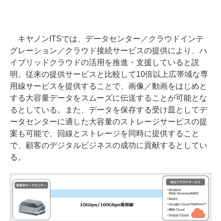
キヤノンITSでは、データセンター／クラウドインテ
グレーション／クラウド接続サービスの提供により、ハ
イブリッドクラウドの活用を推進・支援していると説
明。従来の提供サービスと比較して10倍以上広帯域な専
用線サービスを提供することで、画像／動画をはじめと
する大容量データをスムーズに伝送することが可能とな
るとしている。また、データを保存する受け皿としてデ
ータセンターに適した大容量のストレージサービスの提
案も可能で、回線とストレージを同時に提供すること
で、顧客のデジタルビジネスの成功に貢献するとしてい
る。