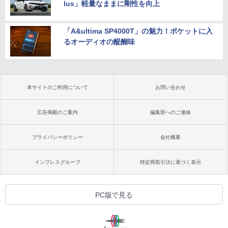
lus」軽量なままに剛性を向上
「A&ultima SP4000T」の魅力！ポケットに入
るオーディオの醍醐味
本サイトのご利用について
お問い合わせ
広告掲載のご案内
編集部へのご連絡
プライバシーポリシー
会社概要
インプレスグループ
特定商取引法に基づく表示
PC版で見る