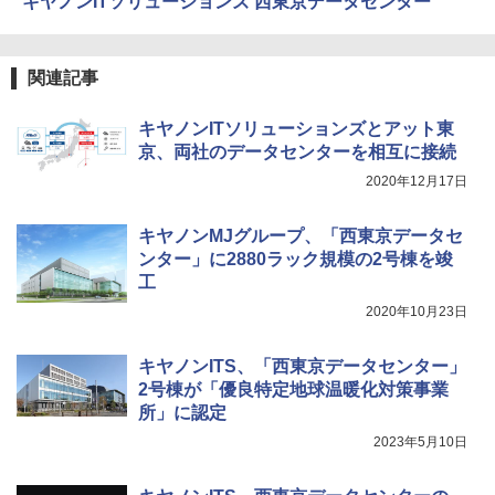
キヤノンITソリューションズ 西東京データセンター
関連記事
キヤノンITソリューションズとアット東
京、両社のデータセンターを相互に接続
2020年12月17日
キヤノンMJグループ、「西東京データセ
ンター」に2880ラック規模の2号棟を竣
工
2020年10月23日
キヤノンITS、「西東京データセンター」
2号棟が「優良特定地球温暖化対策事業
所」に認定
2023年5月10日