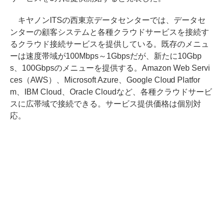
キヤノンITSの西東京データセンターでは、データセ
ンターの顧客システムと各種クラウドサービスを接続す
るクラウド接続サービスを提供している。既存のメニュ
ーは速度帯域が100Mbps～1Gbpsだが、新たに10Gbp
s、100Gbpsのメニューを提供する。Amazon Web Servi
ces（AWS）、Microsoft Azure、Google Cloud Platfor
m、IBM Cloud、Oracle Cloudなど、各種クラウドサービ
スに広帯域で接続できる。サービス提供価格は個別対
応。