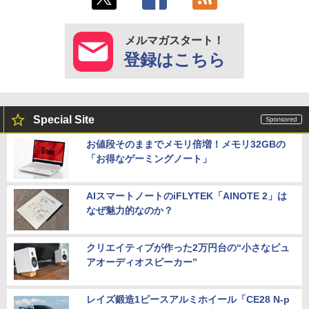
メルマガスタート！
登録はこちら
Special Site
お値段そのままでメモリ倍増！メモリ32GBの
「お得なゲーミングノート」
AIスマートノートのiFLYTEK「AINOTE 2」は
なぜ魅力的なのか？
クリエイティブが作った2万円台の“小さなピュ
アオーディオスピーカー”
レイズ鍛造1ピースアルミホイール「CE28 N-p