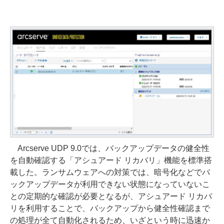
Arcserve UDP 9.0では、バックアップデータの健全性
を自動確認する「アシュアード リカバリ」機能を標準搭
載した。ランサムウェアへの対策では、暗号化などでバ
ックアップデータが利用できない状態になっていないこ
との定期的な確認が必要となるが、アシュアード リカバ
リを利用することで、バックアップから健全性確認まで
の処理が全て自動化されるため、いざという時に迅速か