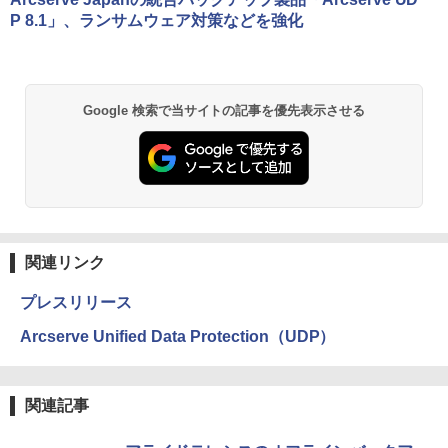
P 8.1」、ランサムウェア対策などを強化
Google 検索で当サイトの記事を優先表示させる
関連リンク
プレスリリース
Arcserve Unified Data Protection（UDP）
関連記事