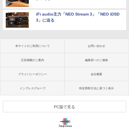
iFi audio主力「NEO Stream 3」「NEO iDSD
3」に迫る
本サイトのご利用について
お問い合わせ
広告掲載のご案内
編集部へのご連絡
プライバシーポリシー
会社概要
インプレスグループ
特定商取引法に基づく表示
PC版で見る