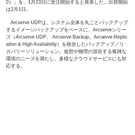
0）」を、1月23日に受注開始すると発表した。出荷開始
は2月1日。
Arcserve UDPは、システム全体を丸ごとバックアップ
するイメージバックアップをベースに、Arcserveシリー
ズ（Arcserve UDP、 Arcserve Backup、Arcserve Replic
ation & High Availability）を統合したバックアップ／リ
カバリーソリューション。仮想や物理の混在する複雑な
環境のニーズを満たし、多様なクラウドサービスにも対
応する。