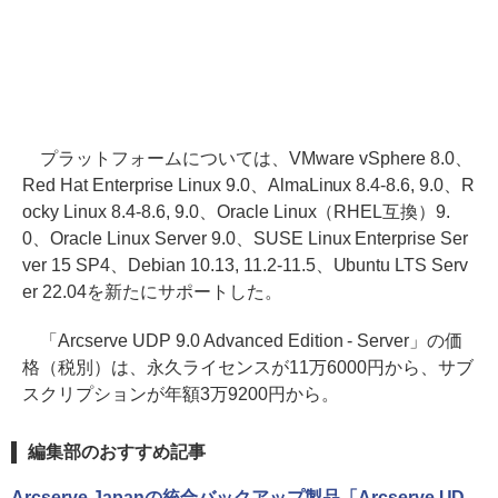
プラットフォームについては、VMware vSphere 8.0、
Red Hat Enterprise Linux 9.0、AlmaLinux 8.4-8.6, 9.0、R
ocky Linux 8.4-8.6, 9.0、Oracle Linux（RHEL互換）9.
0、Oracle Linux Server 9.0、SUSE Linux Enterprise Ser
ver 15 SP4、Debian 10.13, 11.2-11.5、Ubuntu LTS Serv
er 22.04を新たにサポートした。
「Arcserve UDP 9.0 Advanced Edition - Server」の価
格（税別）は、永久ライセンスが11万6000円から、サブ
スクリプションが年額3万9200円から。
編集部のおすすめ記事
Arcserve Japanの統合バックアップ製品「Arcserve UD