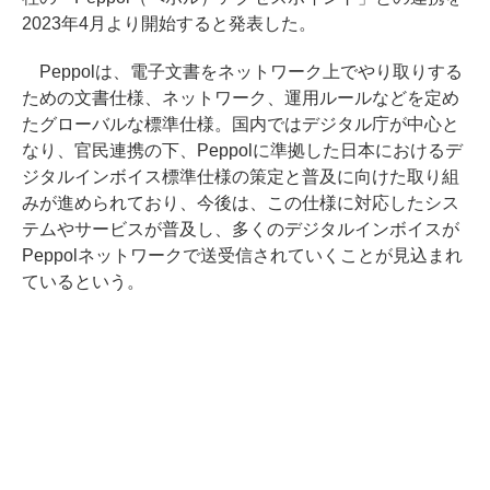
2023年4月より開始すると発表した。
Peppolは、電子文書をネットワーク上でやり取りする
ための文書仕様、ネットワーク、運用ルールなどを定め
たグローバルな標準仕様。国内ではデジタル庁が中心と
なり、官民連携の下、Peppolに準拠した日本におけるデ
ジタルインボイス標準仕様の策定と普及に向けた取り組
みが進められており、今後は、この仕様に対応したシス
テムやサービスが普及し、多くのデジタルインボイスが
Peppolネットワークで送受信されていくことが見込まれ
ているという。