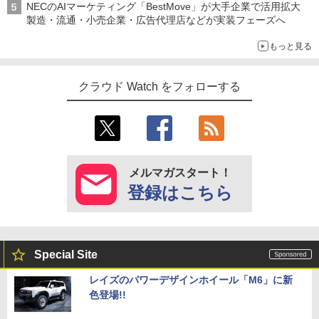
NECのAIマーケティング「BestMove」が大手企業で活用拡大
製造・流通・小売企業・広告代理店などが実装フェーズへ
もっと見る
クラウド Watch をフォローする
メルマガスタート！
登録はこちら
Special Site
レイズのパワーデザインホイール「M6」に新
色登場!!