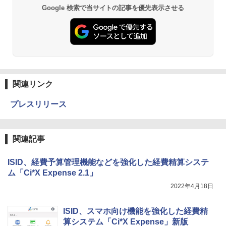
Google 検索で当サイトの記事を優先表示させる
関連リンク
プレスリリース
関連記事
ISID、経費予算管理機能などを強化した経費精算システ
ム「Ci*X Expense 2.1」
2022年4月18日
ISID、スマホ向け機能を強化した経費精
算システム「Ci*X Expense」新版