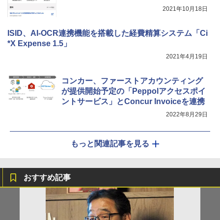
2021年10月18日
ISID、AI-OCR連携機能を搭載した経費精算システム「Ci
*X Expense 1.5」
2021年4月19日
コンカー、ファーストアカウンティング
が提供開始予定の「Peppolアクセスポイ
ントサービス」とConcur Invoiceを連携
2022年8月29日
もっと関連記事を見る
おすすめ記事