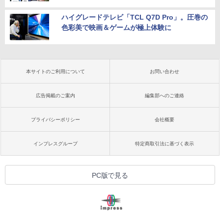
ハイグレードテレビ「TCL Q7D Pro」。圧巻の
色彩美で映画＆ゲームが極上体験に
本サイトのご利用について
お問い合わせ
広告掲載のご案内
編集部へのご連絡
プライバシーポリシー
会社概要
インプレスグループ
特定商取引法に基づく表示
PC版で見る