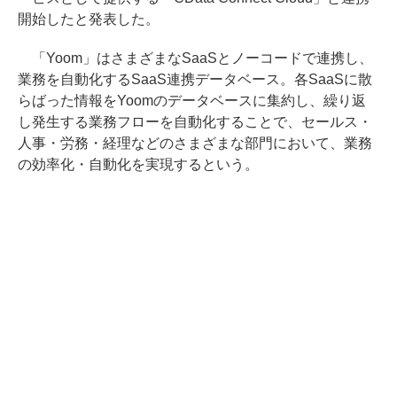
開始したと発表した。
「Yoom」はさまざまなSaaSとノーコードで連携し、
業務を自動化するSaaS連携データベース。各SaaSに散
らばった情報をYoomのデータベースに集約し、繰り返
し発生する業務フローを自動化することで、セールス・
人事・労務・経理などのさまざまな部門において、業務
の効率化・自動化を実現するという。