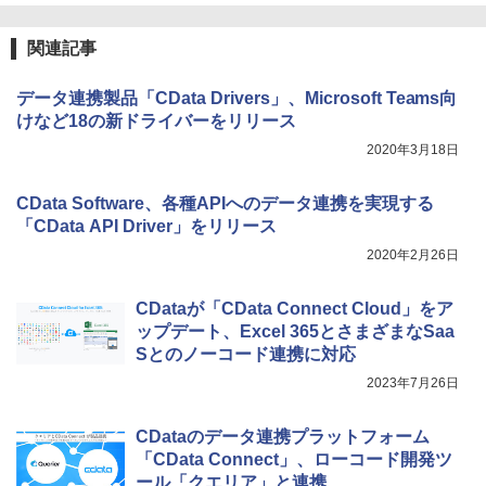
関連記事
データ連携製品「CData Drivers」、Microsoft Teams向
けなど18の新ドライバーをリリース
2020年3月18日
CData Software、各種APIへのデータ連携を実現する
「CData API Driver」をリリース
2020年2月26日
CDataが「CData Connect Cloud」をア
ップデート、Excel 365とさまざまなSaa
Sとのノーコード連携に対応
2023年7月26日
CDataのデータ連携プラットフォーム
「CData Connect」、ローコード開発ツ
ール「クエリア」と連携