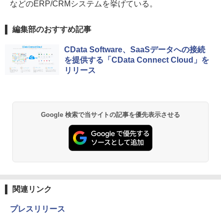
などのERP/CRMシステムを挙げている。
編集部のおすすめ記事
CData Software、SaaSデータへの接続
を提供する「CData Connect Cloud」を
リリース
Google 検索で当サイトの記事を優先表示させる
関連リンク
プレスリリース