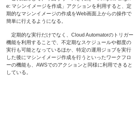
e: マシンイメージを作成」アクションを利用すると、定
期的なマシンイメージの作成をWeb画面上からの操作で
簡単に行えるようになる。
定期的な実行だけでなく、Cloud Automatorのトリガー
機能を利用することで、不定期なスケジュールや都度の
実行も可能となっているほか、特定の運用ジョブを実行
した後にマシンイメージ作成を行うといったワークフロ
ーの機能も、AWSでのアクションと同様に利用できると
している。