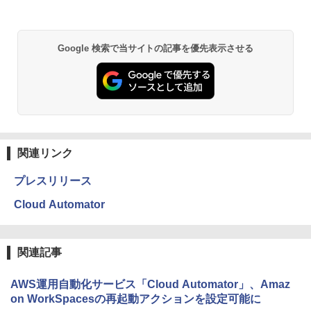
Google 検索で当サイトの記事を優先表示させる
関連リンク
プレスリリース
Cloud Automator
関連記事
AWS運用自動化サービス「Cloud Automator」、Amaz
on WorkSpacesの再起動アクションを設定可能に