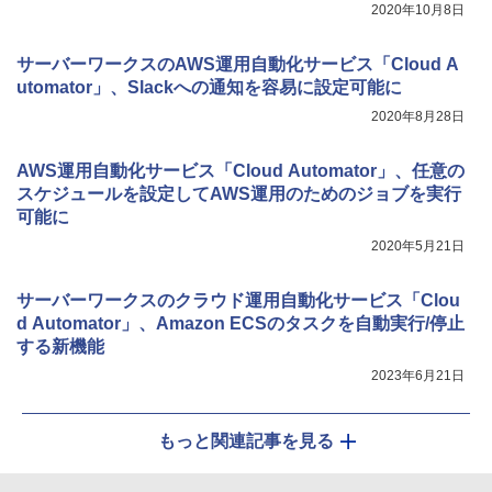
2020年10月8日
サーバーワークスのAWS運用自動化サービス「Cloud A
utomator」、Slackへの通知を容易に設定可能に
2020年8月28日
AWS運用自動化サービス「Cloud Automator」、任意の
スケジュールを設定してAWS運用のためのジョブを実行
可能に
2020年5月21日
サーバーワークスのクラウド運用自動化サービス「Clou
d Automator」、Amazon ECSのタスクを自動実行/停止
する新機能
2023年6月21日
もっと関連記事を見る