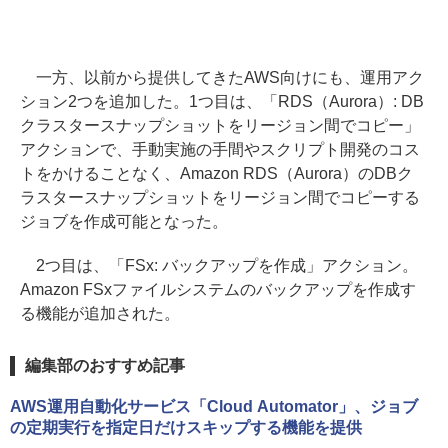
一方、以前から提供してきたAWS向けにも、運用アク
ション2つを追加した。1つ目は、「RDS（Aurora）: DB
クラスタースナップショットをリージョン間でコピー」
アクションで、手動実施の手間やスクリプト開発のコス
トをかけることなく、Amazon RDS（Aurora）のDBク
ラスタースナップショットをリージョン間でコピーする
ジョブを作成可能となった。
2つ目は、「FSx: バックアップを作成」アクション。
Amazon FSxファイルシステムのバックアップを作成す
る機能が追加された。
編集部のおすすめ記事
AWS運用自動化サービス「Cloud Automator」、ジョブ
の定期実行を指定日だけスキップする機能を提供