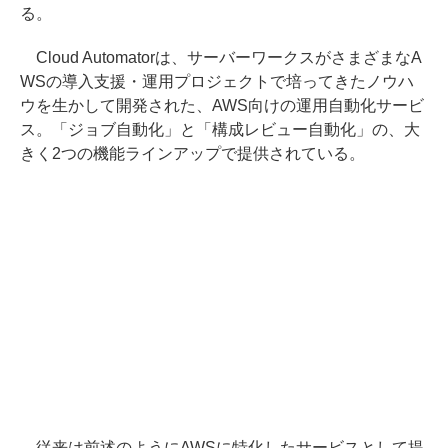
る。
Cloud Automatorは、サーバーワークスがさまざまなA
WSの導入支援・運用プロジェクトで培ってきたノウハ
ウを生かして開発された、AWS向けの運用自動化サービ
ス。「ジョブ自動化」と「構成レビュー自動化」の、大
きく2つの機能ラインアップで提供されている。
従来は前述のようにAWSに特化したサービスとして提