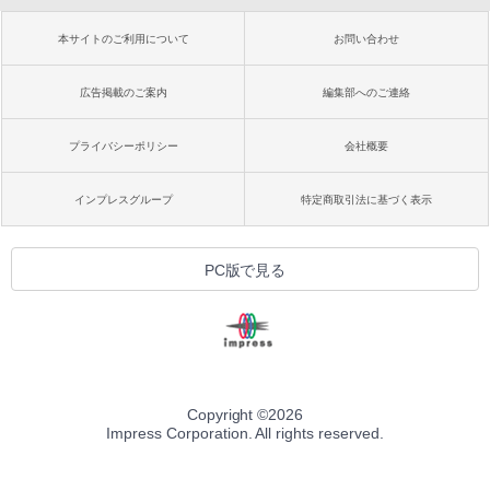
本サイトのご利用について
お問い合わせ
広告掲載のご案内
編集部へのご連絡
プライバシーポリシー
会社概要
インプレスグループ
特定商取引法に基づく表示
PC版で見る
Copyright ©
2026
Impress Corporation. All rights reserved.