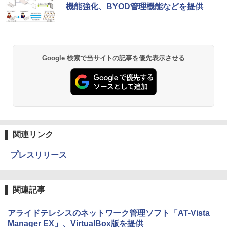
機能強化、BYOD管理機能などを提供
Google 検索で当サイトの記事を優先表示させる
関連リンク
プレスリリース
関連記事
アライドテレシスのネットワーク管理ソフト「AT-Vista
Manager EX」、VirtualBox版を提供