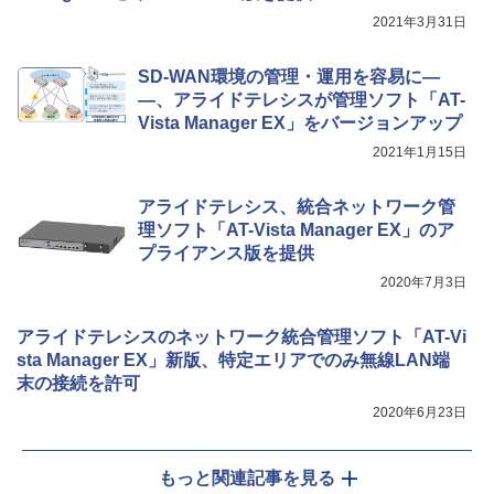
2021年3月31日
SD-WAN環境の管理・運用を容易に―
―、アライドテレシスが管理ソフト「AT-
Vista Manager EX」をバージョンアップ
2021年1月15日
アライドテレシス、統合ネットワーク管
理ソフト「AT-Vista Manager EX」のア
プライアンス版を提供
2020年7月3日
アライドテレシスのネットワーク統合管理ソフト「AT-Vi
sta Manager EX」新版、特定エリアでのみ無線LAN端
末の接続を許可
2020年6月23日
もっと関連記事を見る