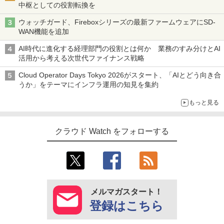
中枢としての役割転換を
ウォッチガード、Fireboxシリーズの最新ファームウェアにSD-
WAN機能を追加
AI時代に進化する経理部門の役割とは何か 業務のすみ分けとAI
活用から考える次世代ファイナンス戦略
Cloud Operator Days Tokyo 2026がスタート、「AIとどう向き合
うか」をテーマにインフラ運用の知見を集約
もっと見る
クラウド Watch をフォローする
メルマガスタート！
登録はこちら