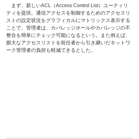
まず、新しいACL（Access Control List）ユーティリ
ティを提供。通信アクセスを制御するためのアクセスリ
ストの設定状況をグラフィカルにマトリックス表示する
ことで、管理者は、カバレッジホールやカバレッジの不
整合を簡単にチェック可能になるという。また例えば、
膨大なアクセスリストを前任者から引き継いだネットワ
ーク管理者の負担も軽減できるとした。