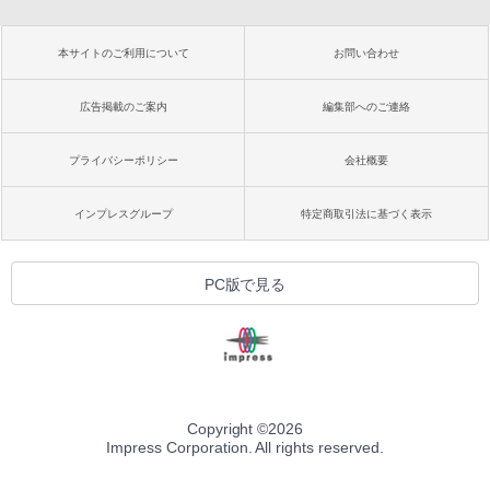
本サイトのご利用について
お問い合わせ
広告掲載のご案内
編集部へのご連絡
プライバシーポリシー
会社概要
インプレスグループ
特定商取引法に基づく表示
PC版で見る
Copyright ©
2026
Impress Corporation. All rights reserved.