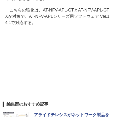
こちらの強化は、AT-NFV-APL-GTとAT-NFV-APL-GT
Xが対象で、AT-NFV-APLシリーズ用ソフトウェア Ver.1.
4.1で対応する。
編集部のおすすめ記事
アライドテレシスがネットワーク製品を