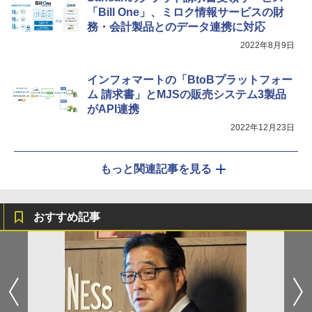
「Bill One」、ミロク情報サービスの財
務・会計製品とのデータ連携に対応
2022年8月9日
インフォマートの「BtoBプラットフォー
ム 請求書」とMJSの販売システム3製品
がAPI連携
2022年12月23日
もっと関連記事を見る
おすすめ記事