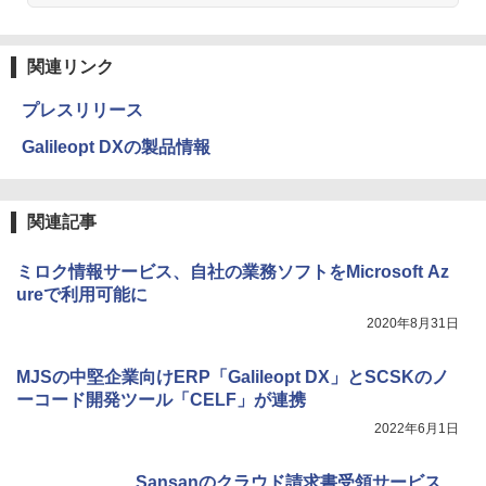
関連リンク
プレスリリース
Galileopt DXの製品情報
関連記事
ミロク情報サービス、自社の業務ソフトをMicrosoft Az
ureで利用可能に
2020年8月31日
MJSの中堅企業向けERP「Galileopt DX」とSCSKのノ
ーコード開発ツール「CELF」が連携
2022年6月1日
Sansanのクラウド請求書受領サービス