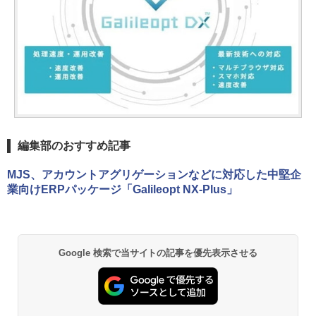
編集部のおすすめ記事
MJS、アカウントアグリゲーションなどに対応した中堅企
業向けERPパッケージ「Galileopt NX-Plus」
Google 検索で当サイトの記事を優先表示させる