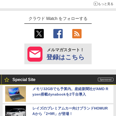
もっと見る
クラウド Watch をフォローする
メルマガスタート！
登録はこちら
Special Site
メモリ32GBでも予算内。産経新聞社がAMD R
yzen搭載dynabookを2千台導入
レイズのプレミアムカー向けブランドHOMUR
Aから「2×9R」が登場！