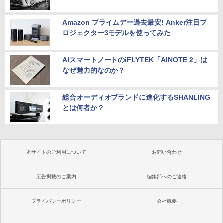
Amazon プライムデー過去最安! Anker注目プ
ロジェクター3モデルを使ってみた
AIスマートノートのiFLYTEK「AINOTE 2」は
なぜ魅力的なのか？
総合オーディオブランドに進化するSHANLING
とは何者か？
本サイトのご利用について
お問い合わせ
広告掲載のご案内
編集部へのご連絡
プライバシーポリシー
会社概要