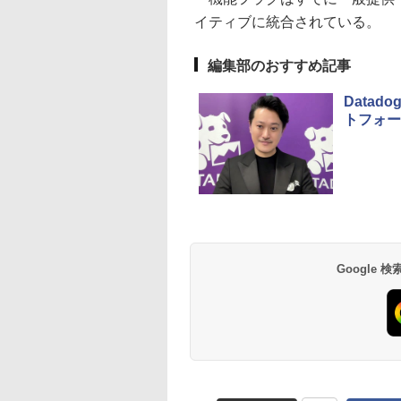
イティブに統合されている。
編集部のおすすめ記事
Data
トフォー
Google