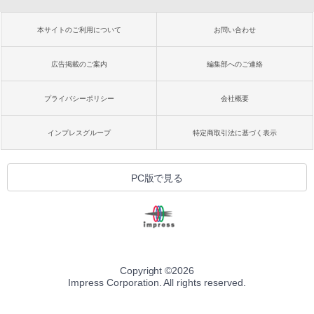
本サイトのご利用について
お問い合わせ
広告掲載のご案内
編集部へのご連絡
プライバシーポリシー
会社概要
インプレスグループ
特定商取引法に基づく表示
PC版で見る
Copyright ©
2026
Impress Corporation. All rights reserved.