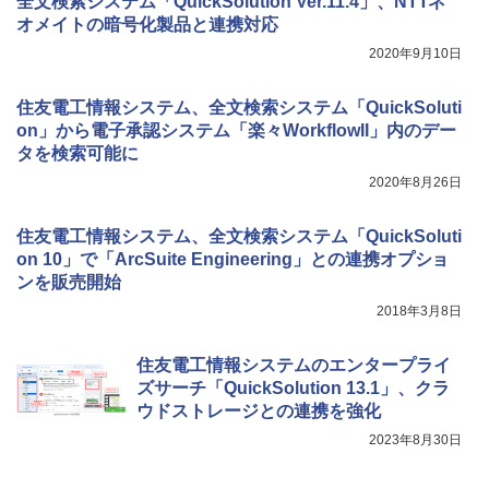
全文検索システム「QuickSolution Ver.11.4」、NTTネ
オメイトの暗号化製品と連携対応
2020年9月10日
住友電工情報システム、全文検索システム「QuickSoluti
on」から電子承認システム「楽々WorkflowII」内のデー
タを検索可能に
2020年8月26日
住友電工情報システム、全文検索システム「QuickSoluti
on 10」で「ArcSuite Engineering」との連携オプショ
ンを販売開始
2018年3月8日
住友電工情報システムのエンタープライ
ズサーチ「QuickSolution 13.1」、クラ
ウドストレージとの連携を強化
2023年8月30日