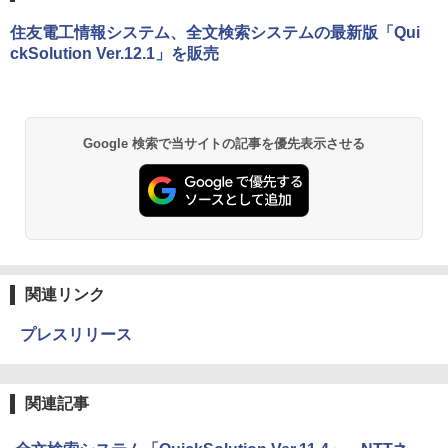
住友電工情報システム、全文検索システムの最新版「Qui
ckSolution Ver.12.1」を販売
Google 検索で当サイトの記事を優先表示させる
関連リンク
プレスリリース
関連記事