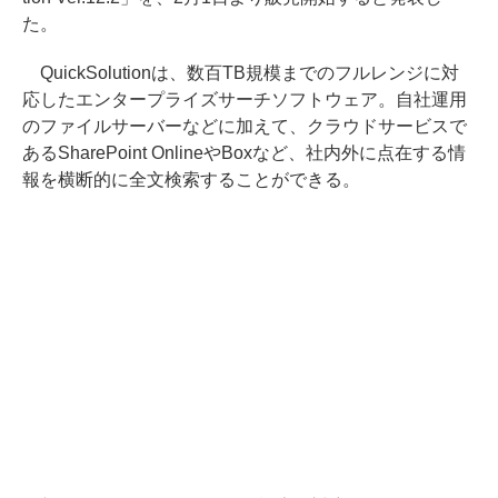
た。
QuickSolutionは、数百TB規模までのフルレンジに対
応したエンタープライズサーチソフトウェア。自社運用
のファイルサーバーなどに加えて、クラウドサービスで
あるSharePoint OnlineやBoxなど、社内外に点在する情
報を横断的に全文検索することができる。