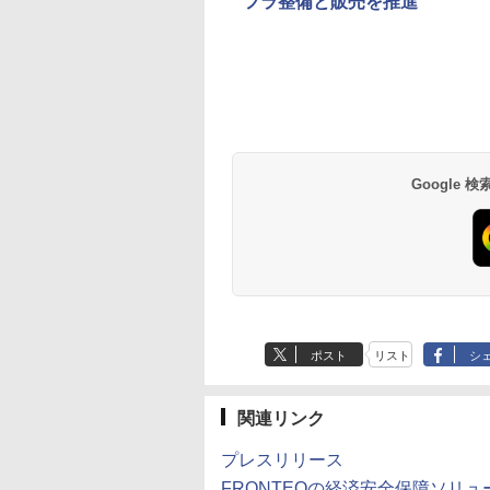
フラ整備と販売を推進
Google
ポスト
リスト
シ
関連リンク
プレスリリース
FRONTEOの経済安全保障ソリュ