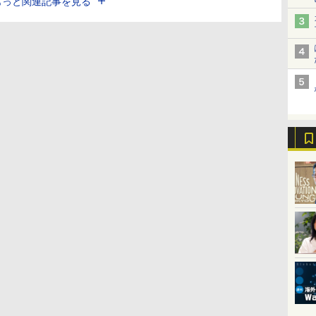
もっと関連記事を見る