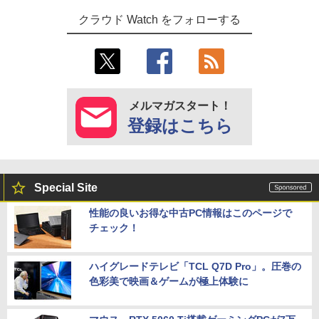
クラウド Watch をフォローする
メルマガスタート！
登録はこちら
Special Site
性能の良いお得な中古PC情報はこのページで
チェック！
ハイグレードテレビ「TCL Q7D Pro」。圧巻の
色彩美で映画＆ゲームが極上体験に