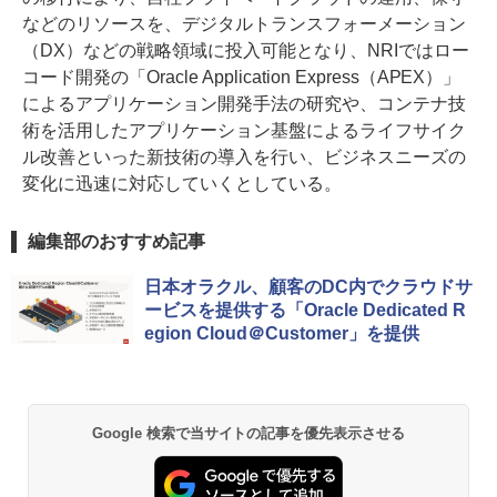
などのリソースを、デジタルトランスフォーメーション
（DX）などの戦略領域に投入可能となり、NRIではロー
コード開発の「Oracle Application Express（APEX）」
によるアプリケーション開発手法の研究や、コンテナ技
術を活用したアプリケーション基盤によるライフサイク
ル改善といった新技術の導入を行い、ビジネスニーズの
変化に迅速に対応していくとしている。
編集部のおすすめ記事
日本オラクル、顧客のDC内でクラウドサ
ービスを提供する「Oracle Dedicated R
egion Cloud＠Customer」を提供
Google 検索で当サイトの記事を優先表示させる