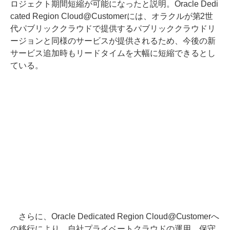
ロジェクト期間短縮が可能になったと説明。Oracle Dedi
cated Region Cloud@Customerには、オラクルが第2世
代パブリッククラウドで提供するパブリッククラウドリ
ージョンと同様のサービスが提供されるため、今後の新
サービス追加時もリードタイムを大幅に短縮できるとし
ている。
さらに、Oracle Dedicated Region Cloud@Customerへ
の移行により、自社プライベートクラウドの運用、保守