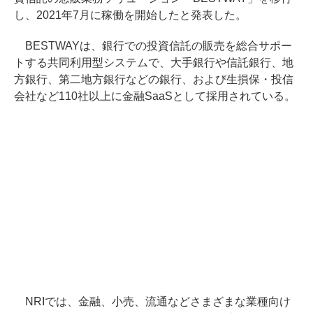
し、2021年7月に稼働を開始したと発表した。
BESTWAYは、銀行での投資信託の販売を総合サポー
トする共同利用型システムで、大手銀行や信託銀行、地
方銀行、第二地方銀行などの銀行、および生損保・投信
会社など110社以上に金融SaaSとして採用されている。
NRIでは、金融、小売、流通などさまざまな業種向け