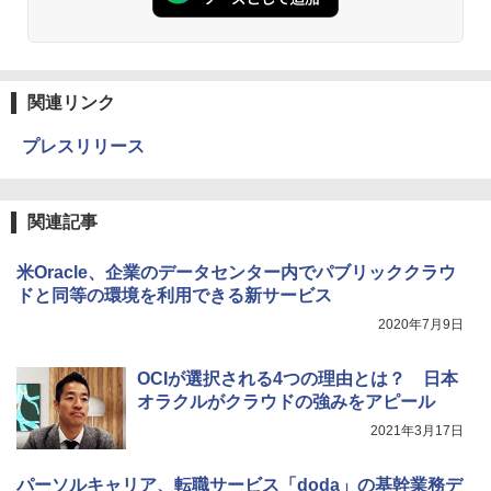
関連リンク
プレスリリース
関連記事
米Oracle、企業のデータセンター内でパブリッククラウ
ドと同等の環境を利用できる新サービス
2020年7月9日
OCIが選択される4つの理由とは？ 日本
オラクルがクラウドの強みをアピール
2021年3月17日
パーソルキャリア、転職サービス「doda」の基幹業務デ